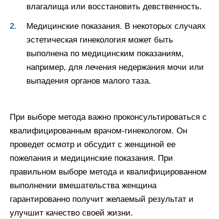
влагалища или восстановить девственность.
Медицинские показания. В некоторых случаях
эстетическая гинекология может быть
выполнена по медицинским показаниям,
например, для лечения недержания мочи или
выпадения органов малого таза.
При выборе метода важно проконсультироваться с
квалифицированным врачом-гинекологом. Он
проведет осмотр и обсудит с женщиной ее
пожелания и медицинские показания. При
правильном выборе метода и квалифицированном
выполнении вмешательства женщина
гарантированно получит желаемый результат и
улучшит качество своей жизни.