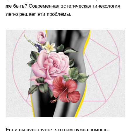
же быть? Современная эстетическая гинекология
легко решает эти проблемы.
Если вы чувствуете, что вам нужна помощь,