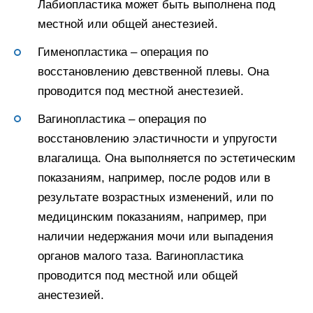
Лабиопластика может быть выполнена под
местной или общей анестезией.
Гименопластика – операция по
восстановлению девственной плевы. Она
проводится под местной анестезией.
Вагинопластика – операция по
восстановлению эластичности и упругости
влагалища. Она выполняется по эстетическим
показаниям, например, после родов или в
результате возрастных изменений, или по
медицинским показаниям, например, при
наличии недержания мочи или выпадения
органов малого таза. Вагинопластика
проводится под местной или общей
анестезией.