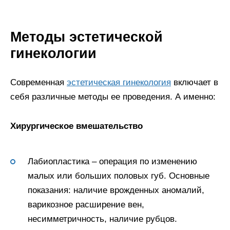
Методы эстетической
гинекологии
Современная
эстетическая гинекология
включает в
себя различные методы ее проведения. А именно:
Хирургическое вмешательство
Лабиопластика – операция по изменению
малых или больших половых губ. Основные
показания: наличие врожденных аномалий,
варикозное расширение вен,
несимметричность, наличие рубцов.