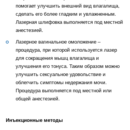
помогает улучшить внешний вид влагалища,
сделать его более гладким и увлажненным.
Лазерная шлифовка выполняется под местной
анестезией.
Лазерное вагинальное омоложение –
процедура, при которой используется лазер
для сокращения мышц влагалища и
улучшения его тонуса. Таким образом можно
улучшить сексуальное удовольствие и
облегчить симптомы недержания мочи.
Процедура выполняется под местной или
общей анестезией.
Инъекционные методы