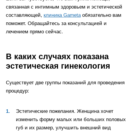
связанная с интимным здоровьем и эстетической
составляющей,
клиника Gameta
обязательно вам
поможет. Обращайтесь за консультацией и
лечением прямо сейчас.
В каких случаях показана
эстетическая гинекология
Существует две группы показаний для проведения
процедур:
Эстетические пожелания. Женщина хочет
изменить форму малых или больших половых
губ и их размер, улучшить внешний вид