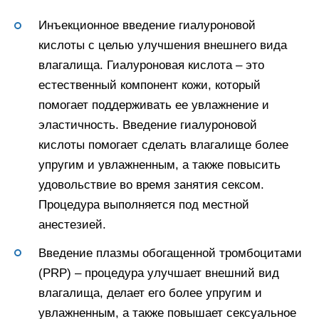
Инъекционное введение гиалуроновой
кислоты с целью улучшения внешнего вида
влагалища. Гиалуроновая кислота – это
естественный компонент кожи, который
помогает поддерживать ее увлажнение и
эластичность. Введение гиалуроновой
кислоты помогает сделать влагалище более
упругим и увлажненным, а также повысить
удовольствие во время занятия сексом.
Процедура выполняется под местной
анестезией.
Введение плазмы обогащенной тромбоцитами
(PRP) – процедура улучшает внешний вид
влагалища, делает его более упругим и
увлажненным, а также повышает сексуальное