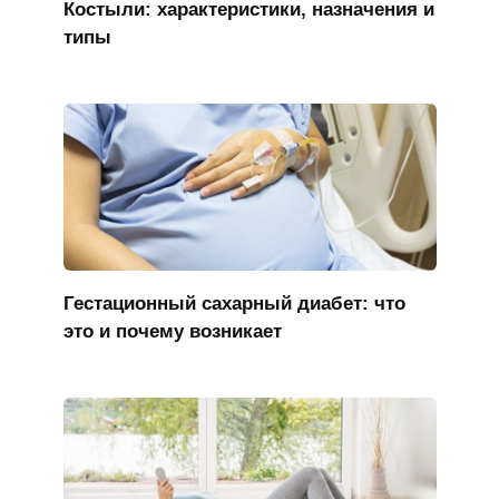
Костыли: характеристики, назначения и
типы
Гестационный сахарный диабет: что
это и почему возникает