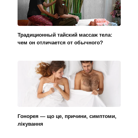
Традиционный тайский массаж тела:
чем он отличается от обычного?
Гонорея — що це, причини, симптоми,
лікування