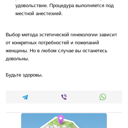
удовольствие. Процедура выполняется под
местной анестезией.
Выбор метода эстетической гинекологии зависит
от конкретных потребностей и пожеланий
женщины. Но в любом случае вы останетесь
довольны.
Будьте здоровы.