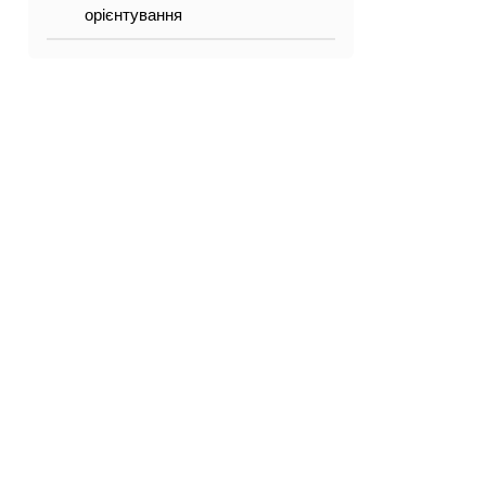
орієнтування