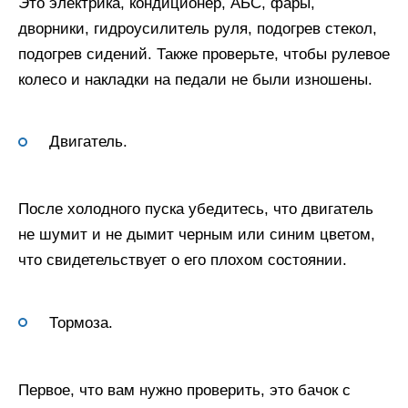
Это электрика, кондиционер, АБС, фары,
дворники, гидроусилитель руля, подогрев стекол,
подогрев сидений. Также проверьте, чтобы рулевое
колесо и накладки на педали не были изношены.
Двигатель.
После холодного пуска убедитесь, что двигатель
не шумит и не дымит черным или синим цветом,
что свидетельствует о его плохом состоянии.
Тормоза.
Первое, что вам нужно проверить, это бачок с