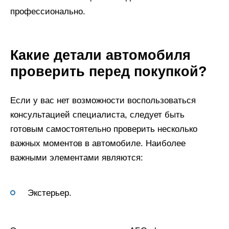
профессионально.
Какие детали автомобиля
проверить перед покупкой?
Если у вас нет возможности воспользоваться
консультацией специалиста, следует быть
готовым самостоятельно проверить несколько
важных моментов в автомобиле. Наиболее
важными элементами являются:
Экстерьер.