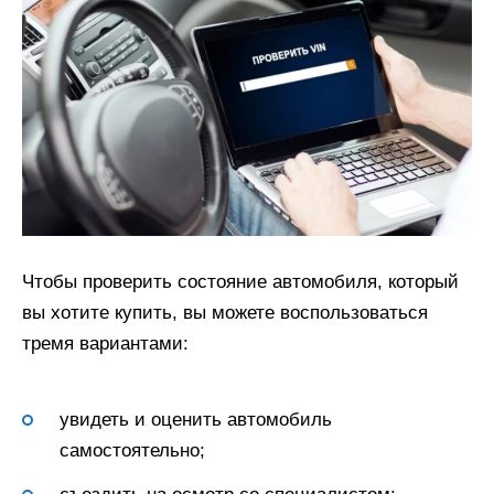
Чтобы проверить состояние автомобиля, который
вы хотите купить, вы можете воспользоваться
тремя вариантами:
увидеть и оценить автомобиль
самостоятельно;