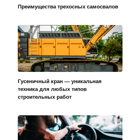
Преимущества трехосных самосвалов
Гусеничный кран — уникальная
техника для любых типов
строительных работ