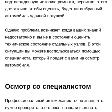
подтвержденную историю ремонта, вероятно, этого
достаточно, чтобы оценить, будет ли выбранный
автомобиль удачной покупкой.
Однако проблема возникает, когда ваших знаний
недостаточно и вы не в состоянии оценить
техническое состояние отдельных узлов. В этой
ситуации вы можете воспользоваться помощью
специалиста, который поедет с вами на осмотр
автомобиля.
Осмотр со специалистом
Профессиональный автомеханик точно знает, что
нужно проверить, а его опыт позволит сделать