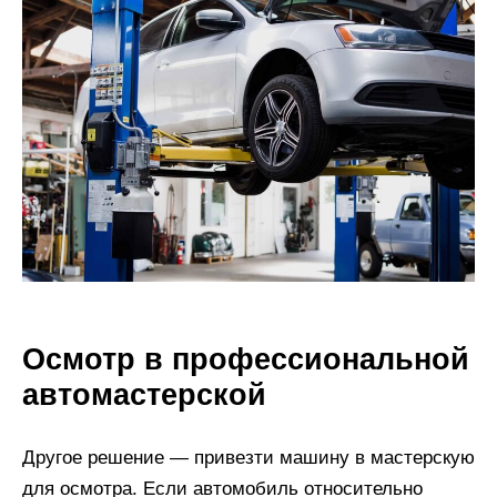
Осмотр в профессиональной
автомастерской
Другое решение — привезти машину в мастерскую
для осмотра. Если автомобиль относительно