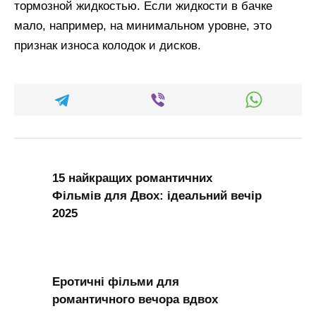
тормозной жидкостью. Если жидкости в бачке
мало, например, на минимальном уровне, это
признак износа колодок и дисков.
15 найкращих романтичних
Фільмів для Двох: ідеальний вечір
2025
Еротичні фільми для
романтичного вечора вдвох