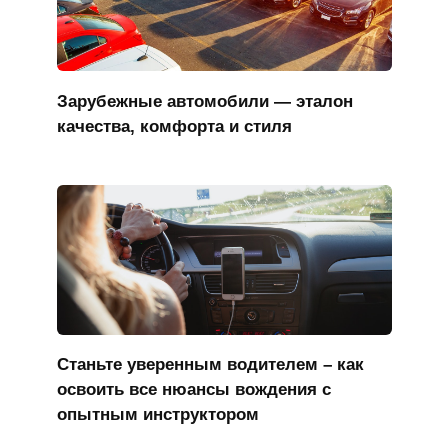
Зарубежные автомобили — эталон
качества, комфорта и стиля
Станьте уверенным водителем – как
освоить все нюансы вождения с
опытным инструктором