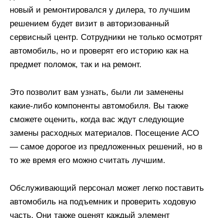
новый и ремонтировался у дилера, то лучшим
решением будет визит в авторизованный
сервисный центр. Сотрудники не только осмотрят
автомобиль, но и проверят его историю как на
предмет поломок, так и на ремонт.
Это позволит вам узнать, были ли заменены
какие-либо компоненты автомобиля. Вы также
сможете оценить, когда вас ждут следующие
замены расходных материалов. Посещение АСО
— самое дорогое из предложенных решений, но в
то же время его можно считать лучшим.
Обслуживающий персонал может легко поставить
автомобиль на подъемник и проверить ходовую
часть. Они также оценят каждый элемент