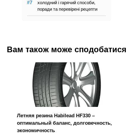
холодний і гарячий способи,
поради та перевірені рецепти
Вам також може сподобатися
Летняя резина Habilead HF330 –
оптимальный баланс, долговечность,
экономичность