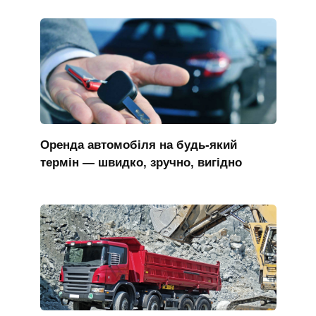
Оренда автомобіля на будь-який
термін — швидко, зручно, вигідно