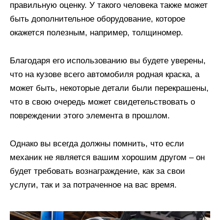
правильную оценку. У такого человека также может
быть дополнительное оборудование, которое
окажется полезным, например, толщиномер.
Благодаря его использованию вы будете уверены,
что на кузове всего автомобиля родная краска, а
может быть, некоторые детали были перекрашены,
что в свою очередь может свидетельствовать о
повреждении этого элемента в прошлом.
Однако вы всегда должны помнить, что если
механик не является вашим хорошим другом – он
будет требовать вознаграждение, как за свои
услуги, так и за потраченное на вас время.