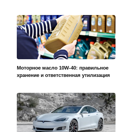
Моторное масло 10W-40: правильное
хранение и ответственная утилизация