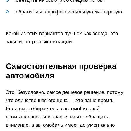
съездить на осмотр со специалистом;
обратиться в профессиональную мастерскую.
Какой из этих вариантов лучше? Как всегда, это
зависит от разных ситуаций.
Самостоятельная проверка
автомобиля
Это, безусловно, самое дешевое решение, потому
что единственная его цена — это ваше время.
Если вы разбираетесь в автомобильной
промышленности и знаете, на что обращать
внимание, а автомобиль имеет документально