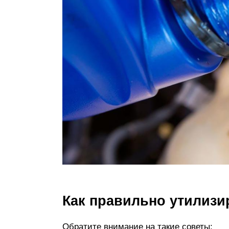
Как правильно утилизи
Обратите внимание на такие советы: