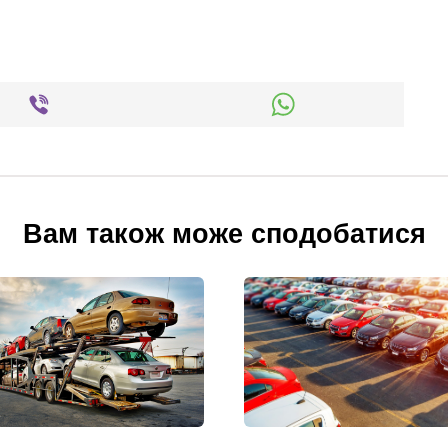
Вам також може сподобатися