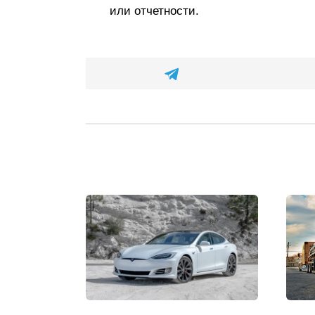
или отчетности.