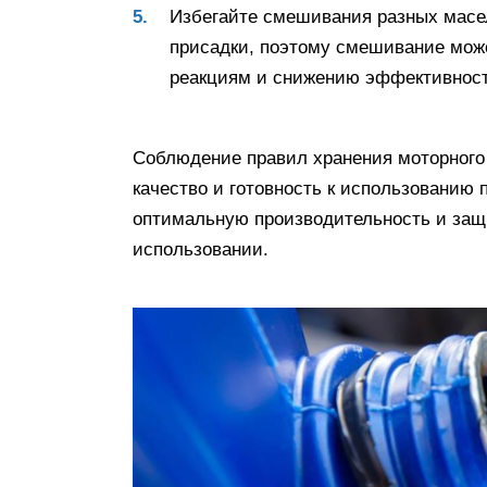
Избегайте смешивания разных масе
присадки, поэтому смешивание мож
реакциям и снижению эффективност
Соблюдение правил хранения моторного
качество и готовность к использованию 
оптимальную производительность и защи
использовании.