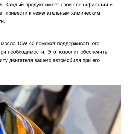
л. Каждый продукт имеет свои спецификации и
ет привести к нежелательным химическим
и.
 масла 10W-40 поможет поддерживать его
при необходимости. Это позволит обеспечить
ту двигателя вашего автомобиля при его