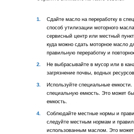
Сдайте масло на переработку в спе
способ утилизации моторного масла
сервисный центр или местный пункт
куда можно сдать моторное масло д
правильную переработку и повторно
Не выбрасывайте в мусор или в кан
загрязнение почвы, водных ресурсо
Используйте специальные емкости.
специальную емкость. Это может бы
емкость.
Соблюдайте местные нормы и прави
следуйте местным нормам и правил
использованным маслом. Это может 