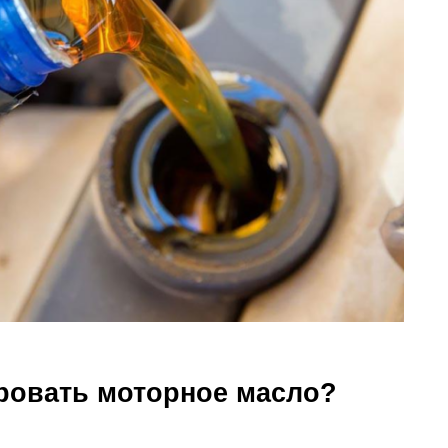
ровать моторное масло?