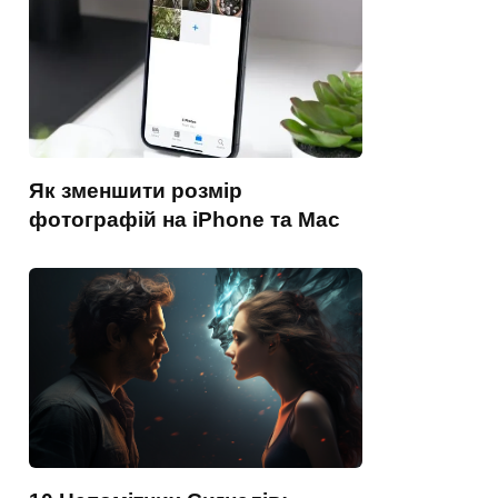
Як зменшити розмір
фотографій на iPhone та Mac