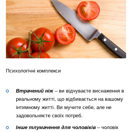
Психологічні комплекси
Втрачений ніж
– ви відчуваєте виснаження в
реальному житті, що відбивається на вашому
інтимному житті. Ви мучите себе, але не
задовольняєте своїх потреб.
Інше тлумачення для чоловіків
– чоловік