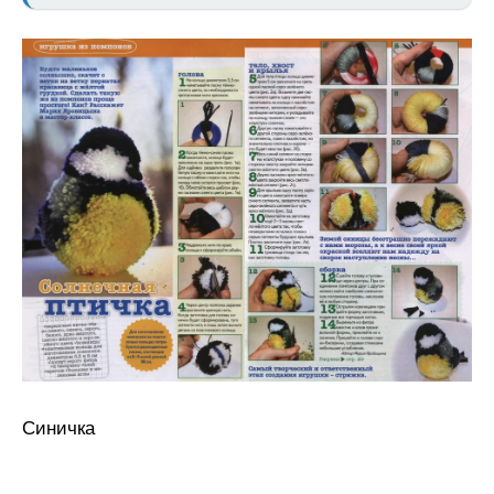
Синичка