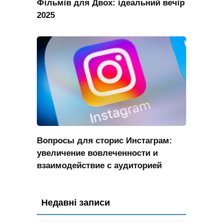
Фільмів для Двох: ідеальний вечір
2025
Вопросы для сторис Инстаграм:
увеличение вовлеченности и
взаимодействие с аудиторией
Недавні записи