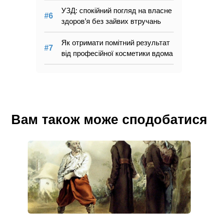
УЗД: спокійний погляд на власне
здоров’я без зайвих втручань
Як отримати помітний результат
від професійної косметики вдома
Вам також може сподобатися