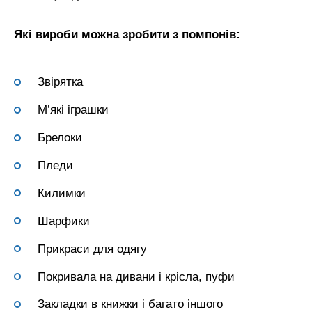
Які вироби можна зробити з помпонів:
Звірятка
М’які іграшки
Брелоки
Пледи
Килимки
Шарфики
Прикраси для одягу
Покривала на дивани і крісла, пуфи
Закладки в книжки і багато іншого