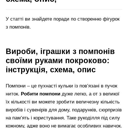
У статті ви знайдете поради по створенню фігурок
з помпонів.
Вироби, іграшки з помпонів
своїми руками покроково:
інструкція, схема, опис
Помпони – це пухнасті кульки із пов’язані в пучок
ниток.
Робити помпони
дуже легко, а от з великої
їх кількості ви можете зробити величезну кількість
виробів і сувенірів для дому, подарунків, сюрпризів
на пам’ять і користування. Таке рукоділля під силу
кожному, адже воно не вимагає особливих навичок.