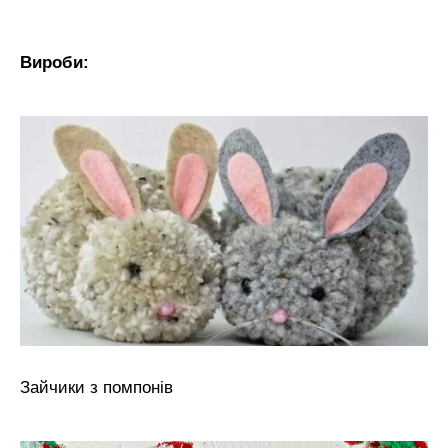
Вироби:
Зайчики з помпонів