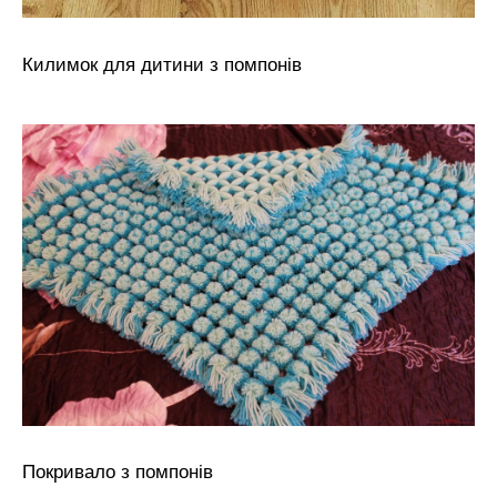
Килимок для дитини з помпонів
Покривало з помпонів