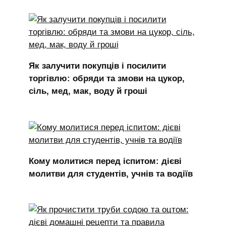
Як залучити покупців і посилити
торгівлю: обряди та змови на цукор,
сіль, мед, мак, воду й гроші
Кому молитися перед іспитом: дієві
молитви для студентів, учнів та водіїв