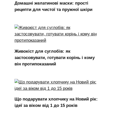
Домашні желатинові маски: прості
рецепти для чистої та пружної шкіри
Живокіст для суглобів: як
застосовувати, готувати корінь і кому
він протипоказаний
Що подарувати хлопчику на Новий рік:
ідеї за віком від 1 до 15 років