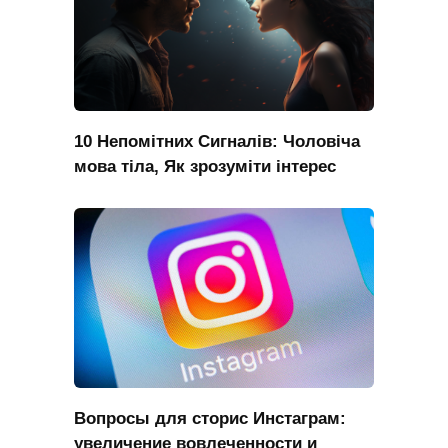
10 Непомітних Сигналів: Чоловіча
мова тіла, Як зрозуміти інтерес
Вопросы для сторис Инстаграм:
увеличение вовлеченности и