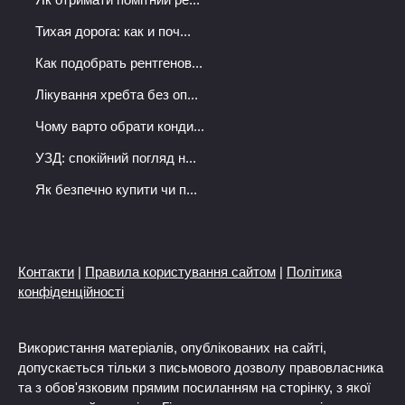
Тихая дорога: как и поч...
Как подобрать рентгенов...
Лікування хребта без оп...
Чому варто обрати конди...
УЗД: спокійний погляд н...
Як безпечно купити чи п...
Контакти
|
Правила користування сайтом
|
Політика
конфіденційності
Використання матеріалів, опублікованих на сайті,
допускається тільки з письмового дозволу правовласника
та з обов'язковим прямим посиланням на сторінку, з якої