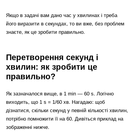
Якщо в задачі вам дано час у хвилинах і треба
його виразити в секундах, то ви вже, без проблем
знаєте, як це зробити правильно.
Перетворення секунд і
хвилин: як зробити це
правильно?
Як зазначалося вище, в 1 min — 60 s. Логічно
виходить, що 1 s = 1/60 хв. Нагадаю: щоб
дізнатися, скільки секунд у певній кількості хвилин,
потрібно помножити її на 60. Дивіться приклад на
зображенні нижче.