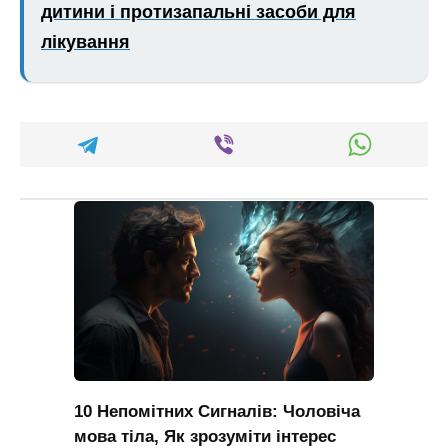
дитини і протизапальні засоби для
лікування
10 Непомітних Сигналів: Чоловіча
мова тіла, Як зрозуміти інтерес