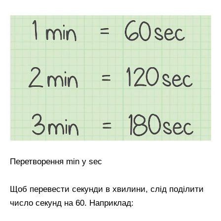
Перетворення min у sec
Щоб перевести секунди в хвилини, слід поділити
число секунд на 60. Наприклад: