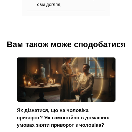
свій догляд
Вам також може сподобатися
Як дізнатися, що на чоловіка
приворот? Як самостійно в домашніх
умовах зняти приворот з чоловіка?