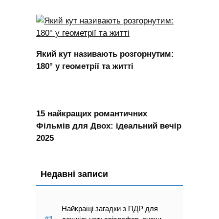
Який кут називають розгорнутим:
180° у геометрії та житті
15 найкращих романтичних
Фільмів для Двох: ідеальний вечір
2025
Недавні записи
Найкращі загадки з ПДР для