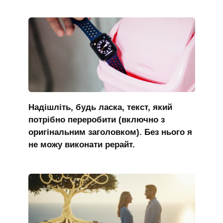
Надішліть, будь ласка, текст, який
потрібно переробити (включно з
оригінальним заголовком). Без нього я
не можу виконати рерайт.