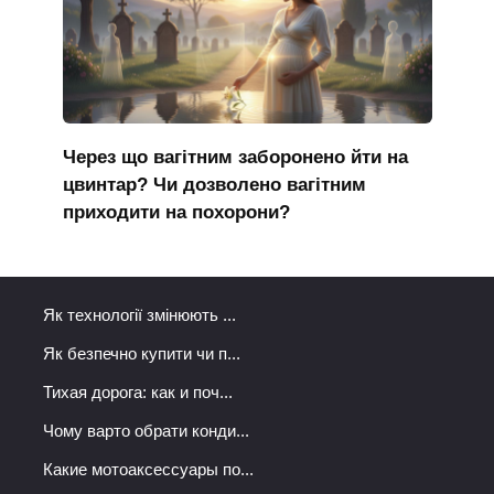
Через що вагітним заборонено йти на
цвинтар? Чи дозволено вагітним
приходити на похорони?
Як технології змінюють ...
Як безпечно купити чи п...
Тихая дорога: как и поч...
Чому варто обрати конди...
Какие мотоаксессуары по...