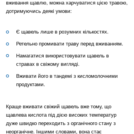
вживання щавлю, можна харчуватися цією травою,
дотримуючись деякі умови:
Є щавель лише в розумних кількостях.
Ретельно промивати траву перед вживанням.
Намагатися використовувати щавель в
стравах в свіжому вигляді.
Вживати його в тандемі з кисломолочними
продуктами.
Краще вживати свіжий щавель вже тому, що
щавлева кислота під дією високих температур
дуже швидко переходить з органічного стану з
неорганічне. Іншими словами, вона стає