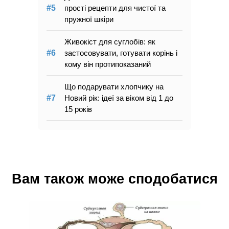
прості рецепти для чистої та
пружної шкіри
Живокіст для суглобів: як
застосовувати, готувати корінь і
кому він протипоказаний
Що подарувати хлопчику на
Новий рік: ідеї за віком від 1 до
15 років
Вам також може сподобатися