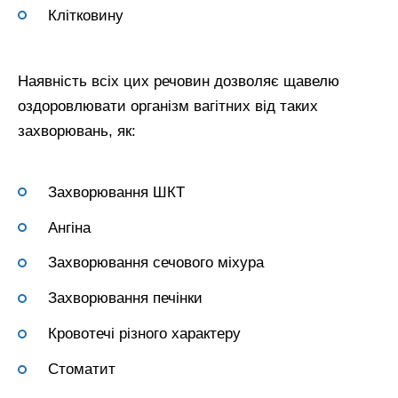
Клітковину
Наявність всіх цих речовин дозволяє щавелю
оздоровлювати організм вагітних від таких
захворювань, як:
Захворювання ШКТ
Ангіна
Захворювання сечового міхура
Захворювання печінки
Кровотечі різного характеру
Стоматит