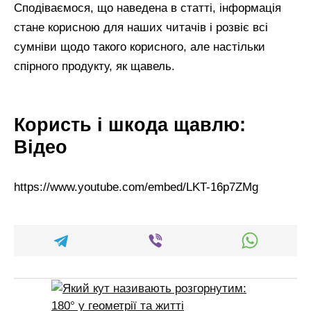
Сподіваємося, що наведена в статті, інформація
стане корисною для наших читачів і розвіє всі
сумніви щодо такого корисного, але настільки
спірного продукту, як щавель.
Користь і шкода щавлю:
Відео
https://www.youtube.com/embed/LKT-16p7ZMg