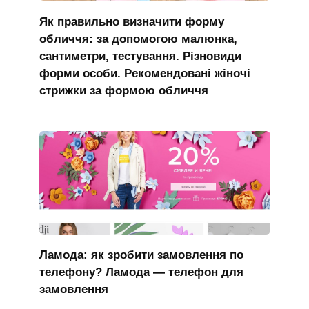
Як правильно визначити форму
обличчя: за допомогою малюнка,
сантиметри, тестування. Різновиди
форми особи. Рекомендовані жіночі
стрижки за формою обличчя
Ламода: як зробити замовлення по
телефону? Ламода — телефон для
замовлення