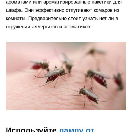
ароматами или ароматизированные пакетики для
шкафа. Они эффективно отпугивают комаров из
комнаты. Предварительно стоит узнать нет ли в
окружении аллергиков и астматиков.
Используйте
лампу от