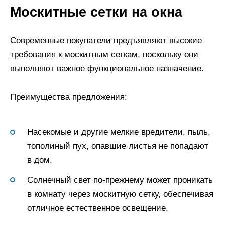
Москитные сетки на окна
Современные покупатели предъявляют высокие
требования к москитным сеткам, поскольку они
выполняют важное функциональное назначение.
Преимущества предложения:
Насекомые и другие мелкие вредители, пыль,
тополиный пух, опавшие листья не попадают
в дом.
Солнечный свет по-прежнему может проникать
в комнату через москитную сетку, обеспечивая
отличное естественное освещение.