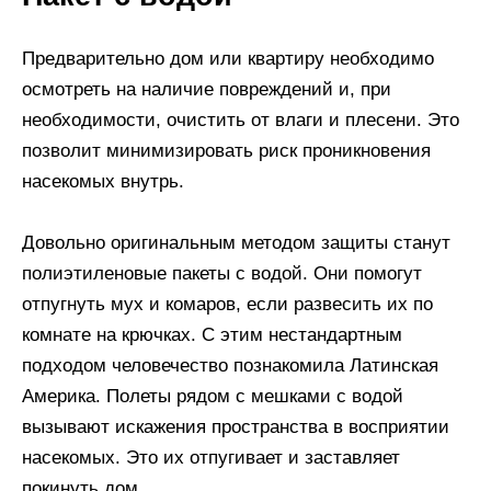
Предварительно дом или квартиру необходимо
осмотреть на наличие повреждений и, при
необходимости, очистить от влаги и плесени. Это
позволит минимизировать риск проникновения
насекомых внутрь.
Довольно оригинальным методом защиты станут
полиэтиленовые пакеты с водой. Они помогут
отпугнуть мух и комаров, если развесить их по
комнате на крючках. С этим нестандартным
подходом человечество познакомила Латинская
Америка. Полеты рядом с мешками с водой
вызывают искажения пространства в восприятии
насекомых. Это их отпугивает и заставляет
покинуть дом.