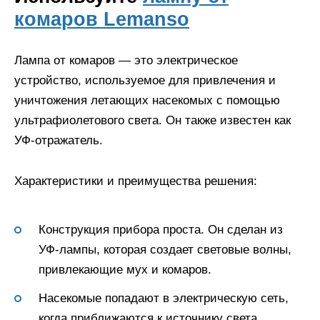
комаров Lemanso
Лампа от комаров — это электрическое
устройство, используемое для привлечения и
уничтожения летающих насекомых с помощью
ультрафиолетового света. Он также известен как
УФ-отражатель.
Характеристики и преимущества решения:
Конструкция прибора проста. Он сделан из
УФ-лампы, которая создает световые волны,
привлекающие мух и комаров.
Насекомые попадают в электрическую сеть,
когда приближаются к источнику света.