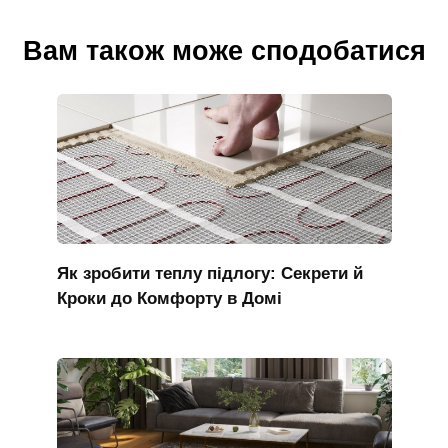
Вам також може сподобатися
Як зробити теплу підлогу: Секрети й
Кроки до Комфорту в Домі