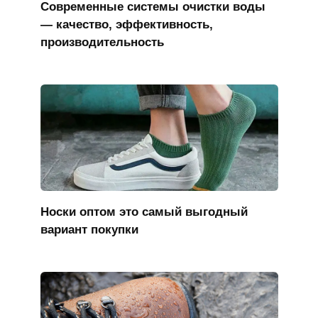
Современные системы очистки воды
— качество, эффективность,
производительность
Носки оптом это самый выгодный
вариант покупки