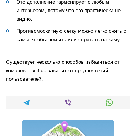
Это дополнение гармонирует с любым
интерьером, потому что его практически не
видно.
Противомоскитную сетку можно легко снять с
рамы, чтобы помыть или спрятать на зиму.
Существует несколько способов избавиться от
комаров – выбор зависит от предпочтений
пользователей.