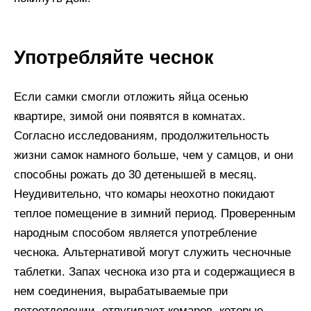
Употребляйте чеснок
Если самки смогли отложить яйца осенью
квартире, зимой они появятся в комнатах.
Согласно исследованиям, продолжительность
жизни самок намного больше, чем у самцов, и они
способны рожать до 30 детенышей в месяц.
Неудивительно, что комары неохотно покидают
теплое помещение в зимний период. Проверенным
народным способом является употребление
чеснока. Альтернативой могут служить чесночные
таблетки. Запах чеснока изо рта и содержащиеся в
нем соединения, вырабатываемые при
потоотделении, отпугивают комаров, которые