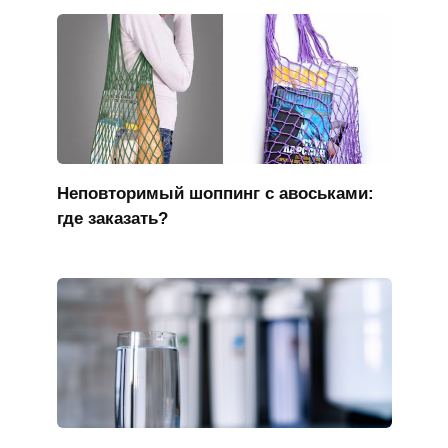
Неповторимый шоппинг с авоськами:
где заказать?