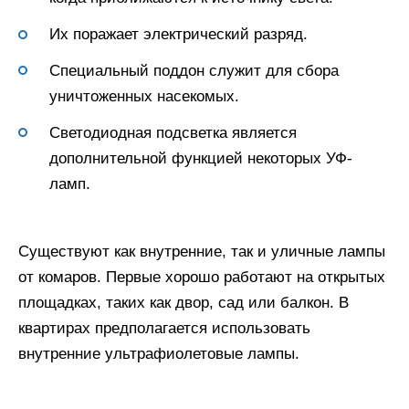
Их поражает электрический разряд.
Специальный поддон служит для сбора
уничтоженных насекомых.
Светодиодная подсветка является
дополнительной функцией некоторых УФ-
ламп.
Существуют как внутренние, так и уличные лампы
от комаров. Первые хорошо работают на открытых
площадках, таких как двор, сад или балкон. В
квартирах предполагается использовать
внутренние ультрафиолетовые лампы.