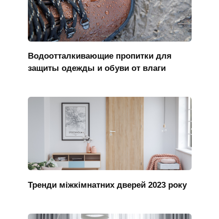
Водоотталкивающие пропитки для
защиты одежды и обуви от влаги
Тренди міжкімнатних дверей 2023 року