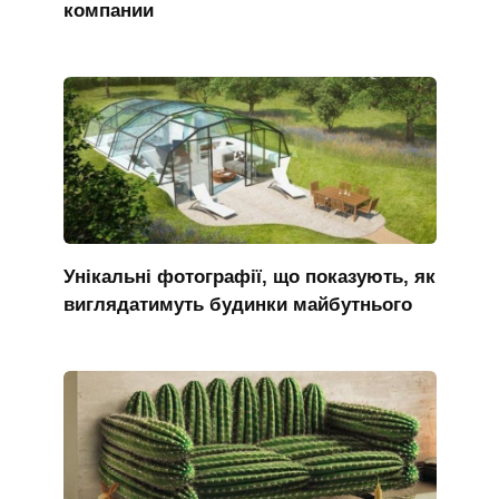
компании
Унікальні фотографії, що показують, як
виглядатимуть будинки майбутнього