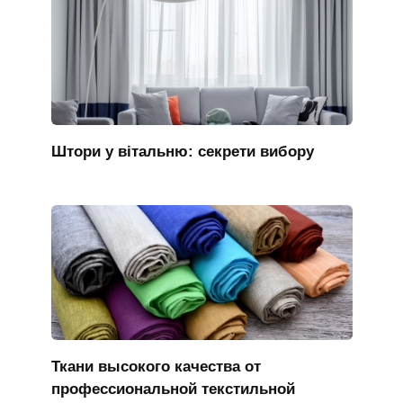
Штори у вітальню: секрети вибору
Ткани высокого качества от
профессиональной текстильной