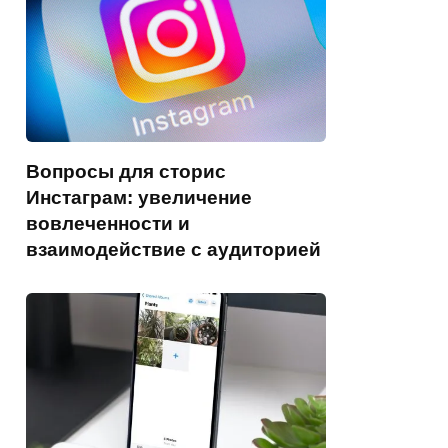
Вопросы для сторис
Инстаграм: увеличение
вовлеченности и
взаимодействие с аудиторией