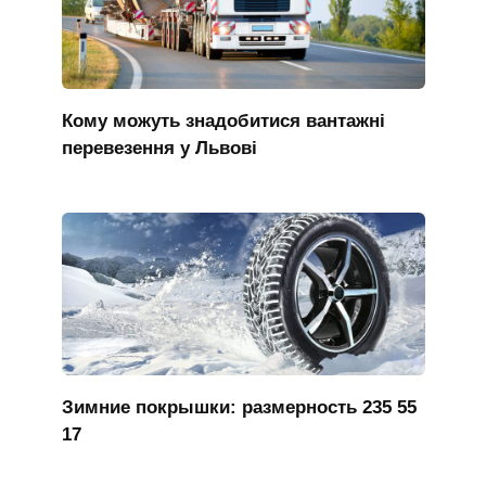
Кому можуть знадобитися вантажні
перевезення у Львові
Зимние покрышки: размерность 235 55
17