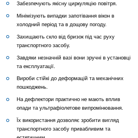
Забезпечують якісну циркуляцію повітря.
Мінімізують випадки запотівання вікон в
холодний період та в дощову погоду.
Захищають скло від бризок під час руху
транспортного засобу.
Завдяки незначній вазі вони зручні в установці
та експлуатації.
Вироби стійкі до деформацій та механічних
пошкоджень.
На дефлектори практично не мають вплив
опади та ультрафіолетове випромінювання.
Їх використання дозволяє зробити вигляд
транспортного засобу привабливим та
естетичним.