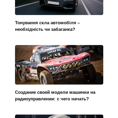
Тонування скла автомобіля –
необхідність чи забаганка?
Создание своей модели машинки на
радиоуправлении: с чего начать?