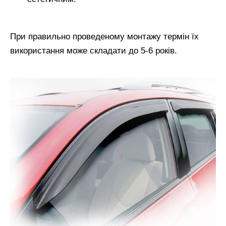
При правильно проведеному монтажу термін їх
використання може складати до 5-6 років.