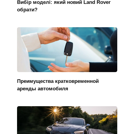
Вибір моделі: який новий Land Rover
обрати?
Преимущества кратковременной
аренды автомобиля