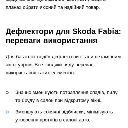
планах обрати якісний та надійний товар.
Дефлектори для Skoda Fabia:
переваги використання
Для багатьох водіїв дефлектори стали незамінним
аксесуаром. Все завдяки ряду переваг
використання таких елементів:
Значно зменшують потрапляння опадів, пилу
та бруду в салон при відкритому вікні.
Зменшують сонячні відблиски, мінімізують
утворення протягів в салоні авто.