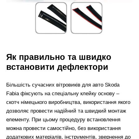
Як правильно та швидко
встановити дефлектори
Більшість сучасних вітровиків для авто Skoda
Fabia фіксують на спеціальну клейку основу –
скотч німецького виробництва, використання якого
дозволяє провести надійний та швидкий монтаж
елементу. При цьому процедуру встановлення
можна провести самостійно, без використання
додаткових матеріалів, інструментів, звернення до