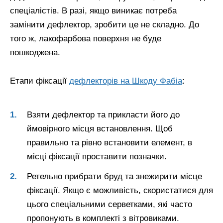
спеціалістів. В разі, якщо виникає потреба
замінити дефлектор, зробити це не складно. До
того ж, лакофарбова поверхня не буде
пошкоджена.
Етапи фіксації
дефлекторів на Шкоду Фабіа
:
Взяти дефлектор та прикласти його до
ймовірного місця встановлення. Щоб
правильно та рівно встановити елемент, в
місці фіксації проставити позначки.
Ретельно прибрати бруд та знежирити місце
фіксації. Якщо є можливість, скористатися для
цього спеціальними серветками, які часто
пропонують в комплекті з вітровиками.