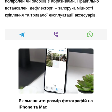
поліролей чи засобів з абразивами. Правильно
встановлені дефлектори – запорука міцності
кріплення та тривалої експлуатації аксесуарів.
Як зменшити розмір фотографій на
iPhone та Mac