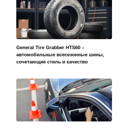
General Tire Grabber HTS60 –
автомобильные всесезонные шины,
сочетающие стиль и качество