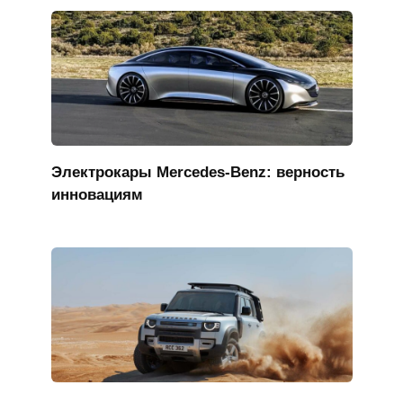
Электрокары Mercedes-Benz: верность
инновациям