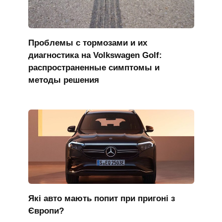
Проблемы с тормозами и их
диагностика на Volkswagen Golf:
распространенные симптомы и
методы решения
Які авто мають попит при пригоні з
Європи?