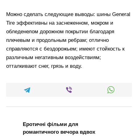
Можно сделать следующие выводы: шины General
Tire эффективны на заснеженном, мокром и
обледенелом дорожном покрытии благодаря
плечевым и продольным ребрам; отлично
справляются с бездорожьем; имеют стойкость к
различным негативным воздействиям;
отталкивают снег, грязь и воду.
Еротичні фільми для
романтичного вечора вдвох