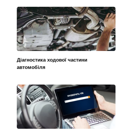
Діагностика ходової частини
автомобіля