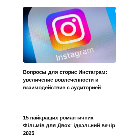
Вопросы для сторис Инстаграм:
увеличение вовлеченности и
взаимодействие с аудиторией
15 найкращих романтичних
Фільмів для Двох: ідеальний вечір
2025