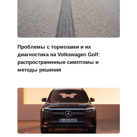
Проблемы с тормозами и их
диагностика на Volkswagen Golf:
распространенные симптомы и
методы решения