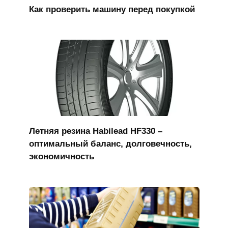
Как проверить машину перед покупкой
Летняя резина Habilead HF330 –
оптимальный баланс, долговечность,
экономичность