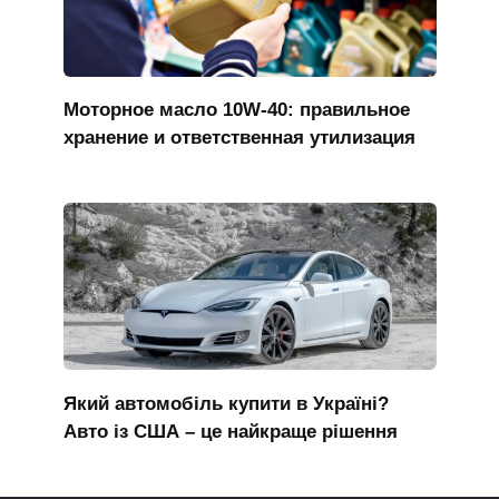
Моторное масло 10W-40: правильное
хранение и ответственная утилизация
Який автомобіль купити в Україні?
Авто із США – це найкраще рішення