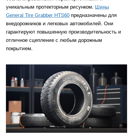
уникальным протекторным рисунком.
Шины
General Tire Grabber HTS60
предназначены для
внедорожников и легковых автомобилей. Они
гарантируют повышенную производительность и
отличное сцепление с любым дорожным
покрытием.