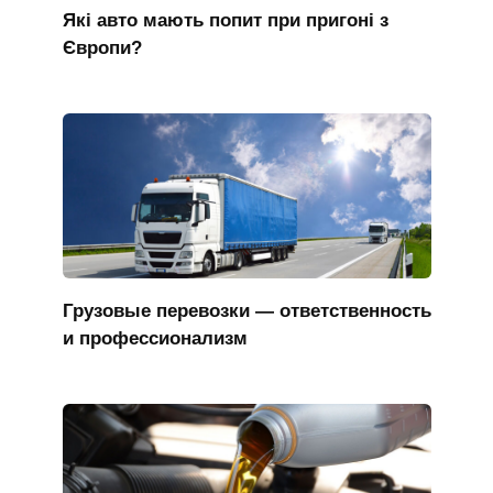
Які авто мають попит при пригоні з
Європи?
Грузовые перевозки — ответственность
и профессионализм