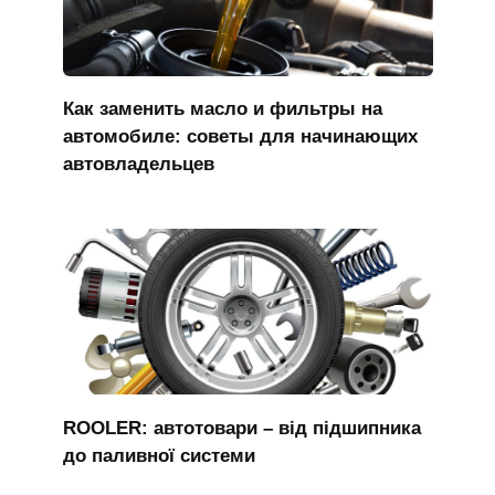
Как заменить масло и фильтры на
автомобиле: советы для начинающих
автовладельцев
ROOLER: автотовари – від підшипника
до паливної системи