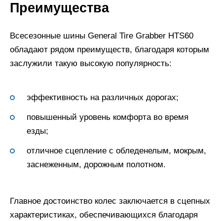
Преимущества
Всесезонные шины General Tire Grabber HTS60
обладают рядом преимуществ, благодаря которым
заслужили такую высокую популярность:
эффективность на различных дорогах;
повышенный уровень комфорта во время
езды;
отличное сцепление с обледенелым, мокрым,
заснеженным, дорожным полотном.
Главное достоинство колес заключается в сцепных
характеристиках, обеспечивающихся благодаря