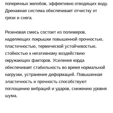
поперечных желобов, эффективно отводящих воду.
Дренажная система обеспечивает отчистку от
грязи и снега.
Резиновая смесь состоит из полимеров,
наделяющих покрышки повышенной прочностью,
пластичностью, термической устойчивостью,
стойкостью к негативному воздействию
окружающих факторов. Усиление корда
обеспечивает стабильность во время нормальной
нагрузки, устранение деформаций. Повышенная
эластичность и прочность способствуют
поглощению вибраций и ударов, снижению уровня
шума.