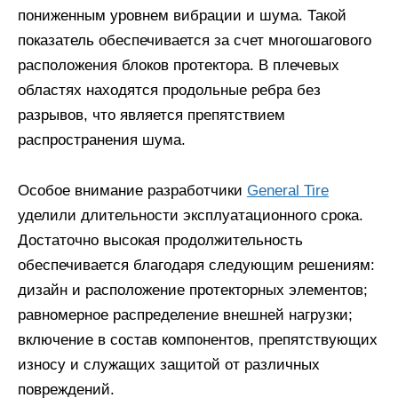
пониженным уровнем вибрации и шума. Такой
показатель обеспечивается за счет многошагового
расположения блоков протектора. В плечевых
областях находятся продольные ребра без
разрывов, что является препятствием
распространения шума.
Особое внимание разработчики
General Tire
уделили длительности эксплуатационного срока.
Достаточно высокая продолжительность
обеспечивается благодаря следующим решениям:
дизайн и расположение протекторных элементов;
равномерное распределение внешней нагрузки;
включение в состав компонентов, препятствующих
износу и служащих защитой от различных
повреждений.