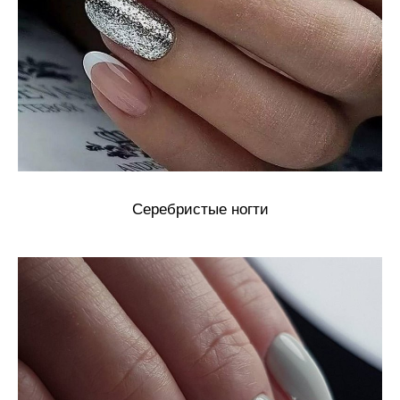
Серебристые ногти