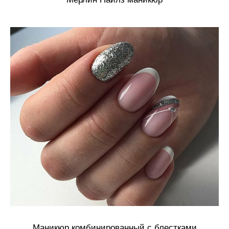
Маникюр комбинированный с блестками