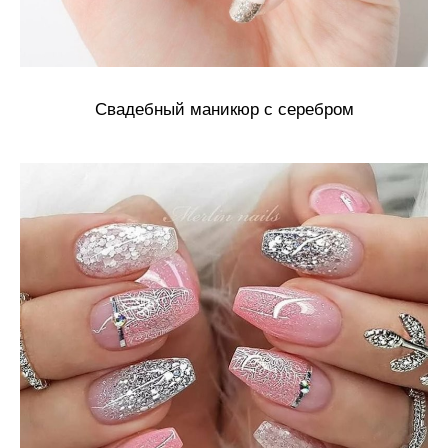
Свадебный маникюр с серебром