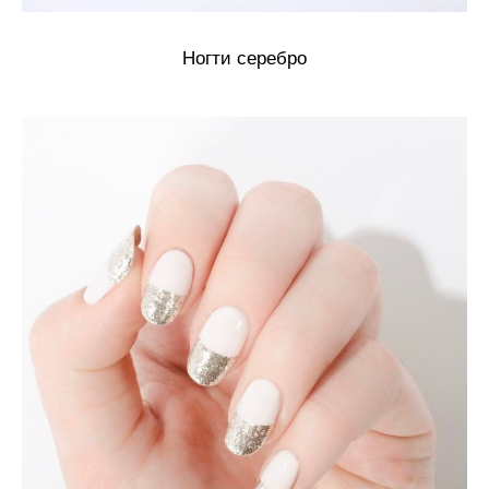
Ногти серебро