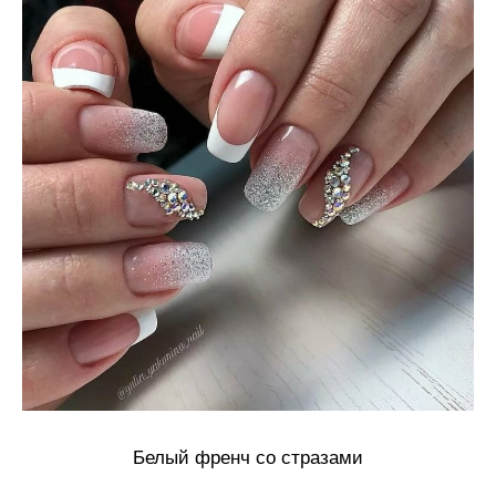
Белый френч со стразами