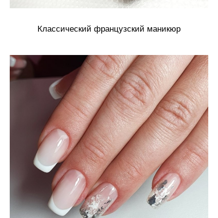
Классический французский маникюр