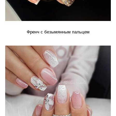
Френч с безымянным пальцем