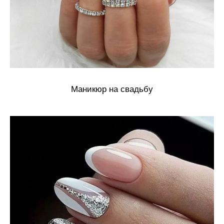
Маникюр на свадьбу