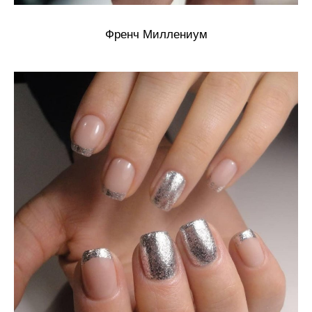
Френч Миллениум