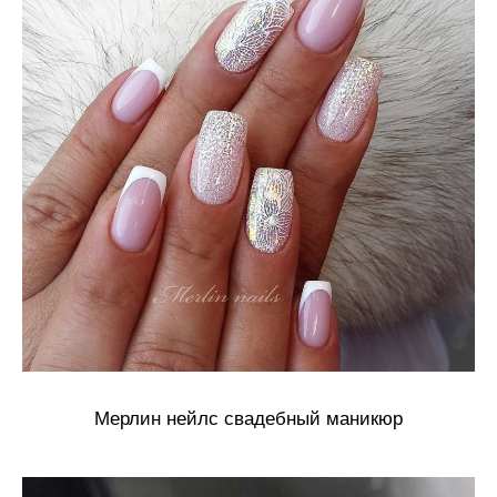
Мерлин нейлс свадебный маникюр