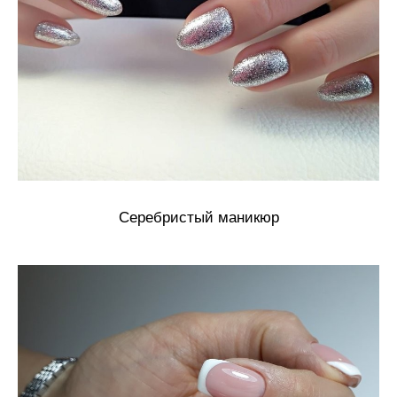
Серебристый маникюр