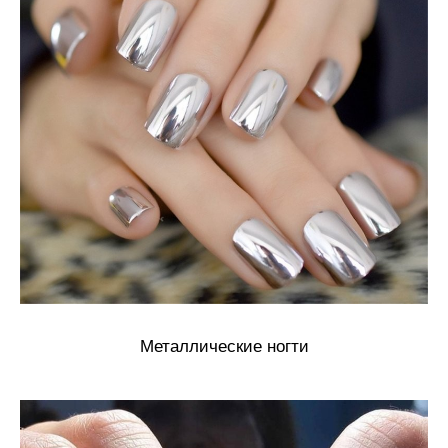
Металлические ногти