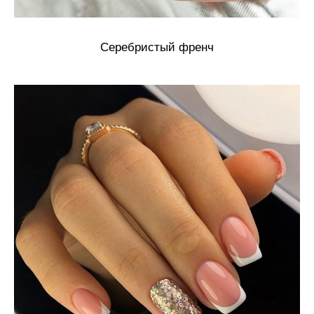
Серебристый френч