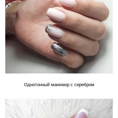
Однотонный маникюр с серебром