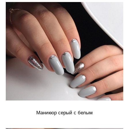
Маникюр серый с белым