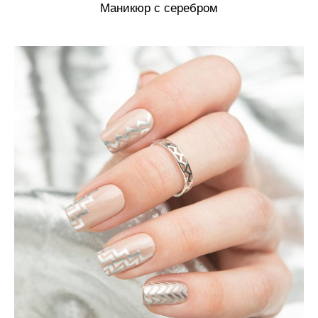
Маникюр с серебром