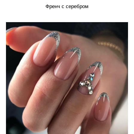
Френч с серебром