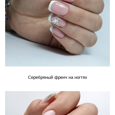
Серебряный френч на ногтях