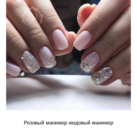
Розовый маникюр нюдовый маникюр