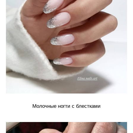
Молочные ногти с блестками