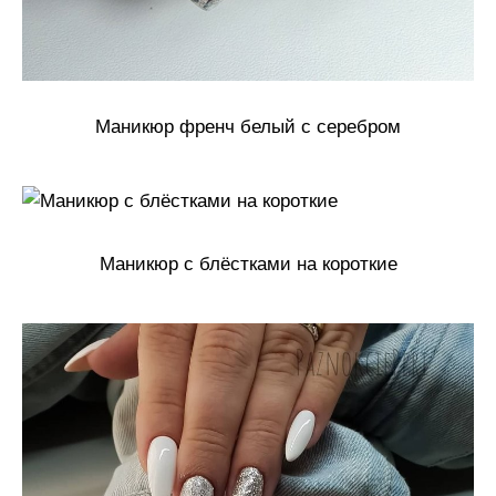
Маникюр френч белый с серебром
Маникюр с блёстками на короткие