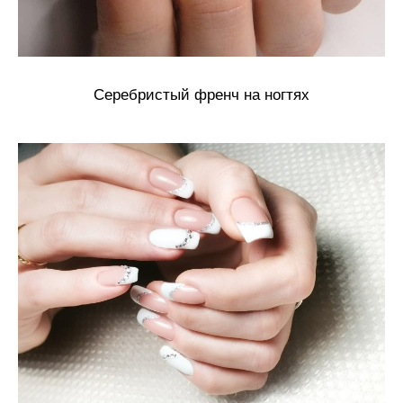
Серебристый френч на ногтях