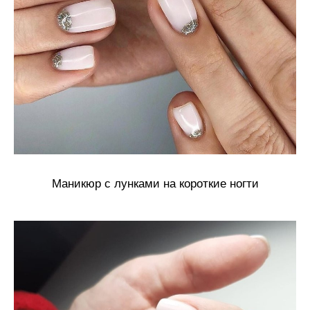
Маникюр с лунками на короткие ногти