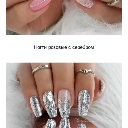
Ногти розовые с серебром