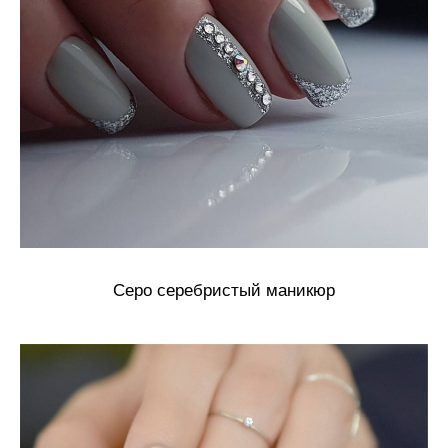
Серо серебристый маникюр