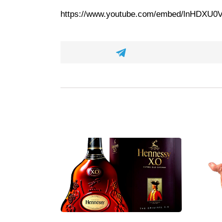
https://www.youtube.com/embed/lnHDXU0V