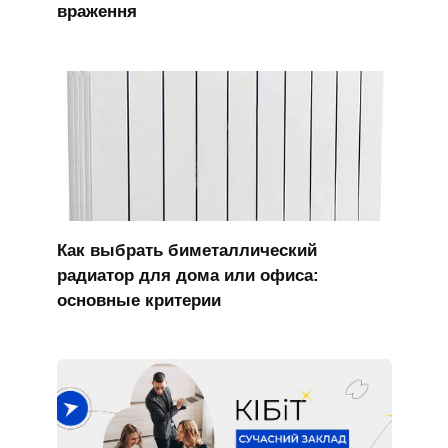
враження
Как выбрать биметаллический
радиатор для дома или офиса:
основные критерии