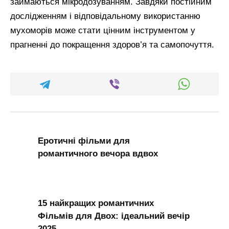
займаються мікродозуванням. Завдяки постійним
дослідженням і відповідальному використанню
мухоморів може стати цінним інструментом у
прагненні до покращення здоров’я та самопочуття.
Еротичні фільми для
романтичного вечора вдвох
15 найкращих романтичних
Фільмів для Двох: ідеальний вечір
2025