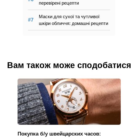
перевірені рецепти
Маски для сухої та чутливої
шкіри обличчя: домашні рецепти
Вам також може сподобатися
Покупка б/у швейцарских часов: