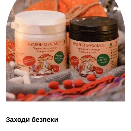
Заходи безпеки