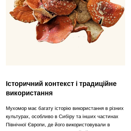
Історичний контекст і традиційне
використання
Мухомор має багату історію використання в різних
культурах, особливо в Сибіру та інших частинах
Північної Європи, де його використовували в