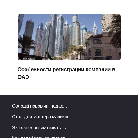
Особенности регистрации компании в
ОАЭ
Солодкі новорічні подар...
Стол для мастера маникю...
Як технології змінюють ...