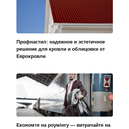
Профнастил: надежное и эстетичное
решение для кровли и облицовки от
Еврокровли
Економте на роумінгу — витрачайте на