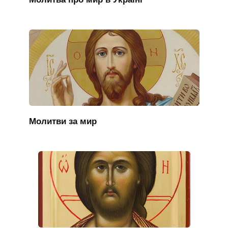
Молитви за мир