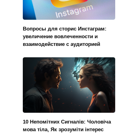
Вопросы для сторис Инстаграм:
увеличение вовлеченности и
взаимодействие с аудиторией
10 Непомітних Сигналів: Чоловіча
мова тіла, Як зрозуміти інтерес