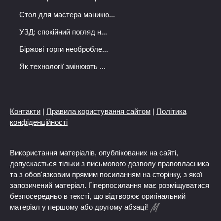
Стол для мастера маникю...
УЗД: спокійний погляд н...
Біржові торги необробле...
Як технології змінюють ...
Контакти
|
Правила користування сайтом
|
Політика
конфіденційності
Використання матеріалів, опублікованих на сайті,
допускається тільки з письмового дозволу правовласника
та з обов'язковим прямим посиланням на сторінку, з якої
запозичений матеріал. Гіперпосилання має розміщуватися
безпосередньо в тексті, що відтворює оригінальний
матеріал у першому або другому абзаці!