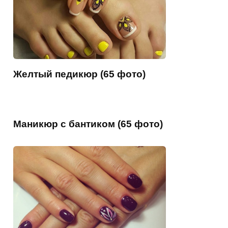
Желтый педикюр (65 фото)
Маникюр с бантиком (65 фото)