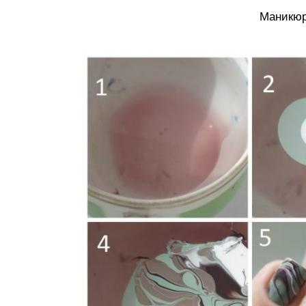
Маникюр