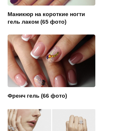
Маникюр на короткие ногти
гель лаком (65 фото)
Френч гель (66 фото)