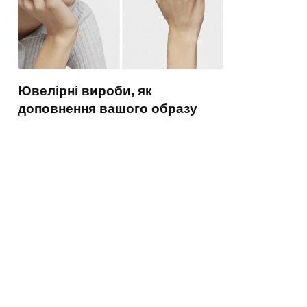
Ювелірні вироби, як
доповнення вашого образу