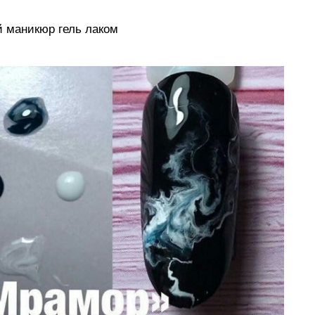
 маникюр гель лаком