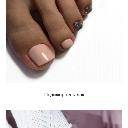
Педикюр гель лак