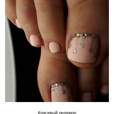
Красивый педикюр