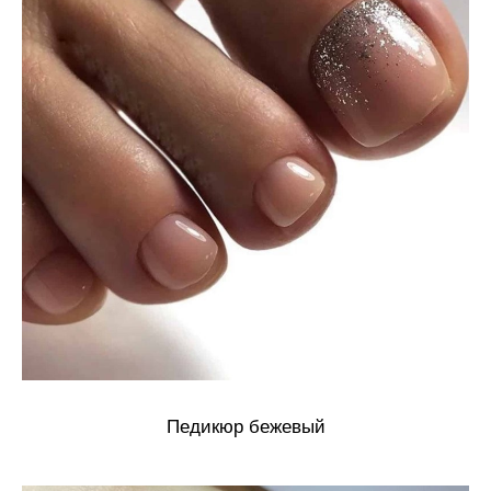
Педикюр бежевый