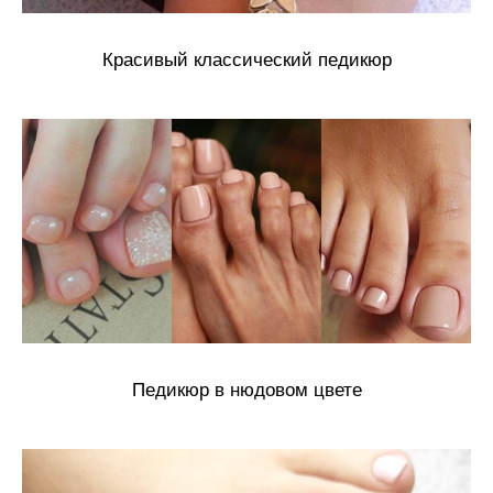
Красивый классический педикюр
Педикюр в нюдовом цвете