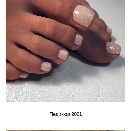
Педикюр 2021