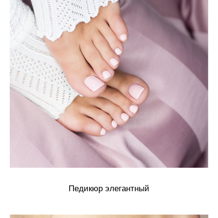
Педикюр элегантный