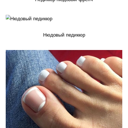
Нюдовый педикюр