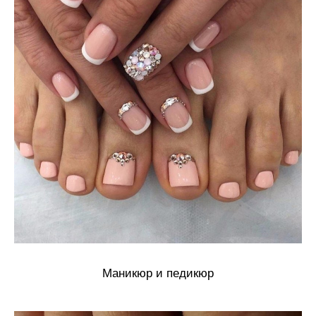
Маникюр и педикюр