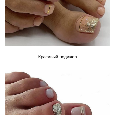
Красивый педикюр