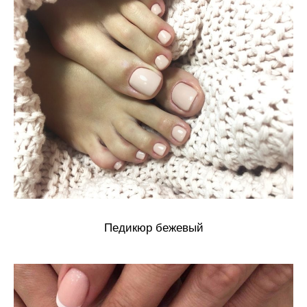
Педикюр бежевый