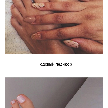
Нюдовый педикюр