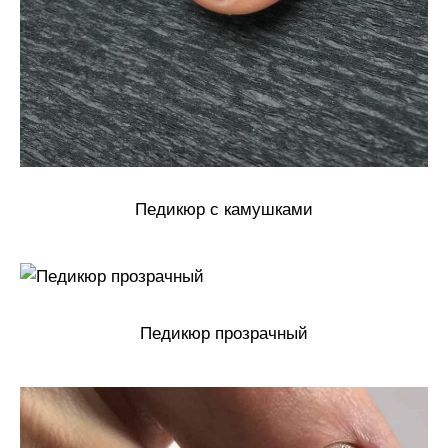
Педикюр с камушками
Педикюр прозрачный