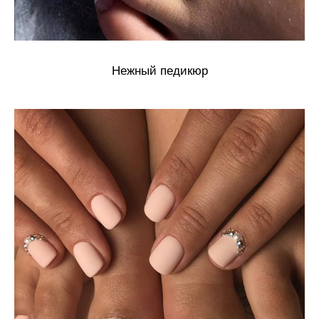
Нежный педикюр