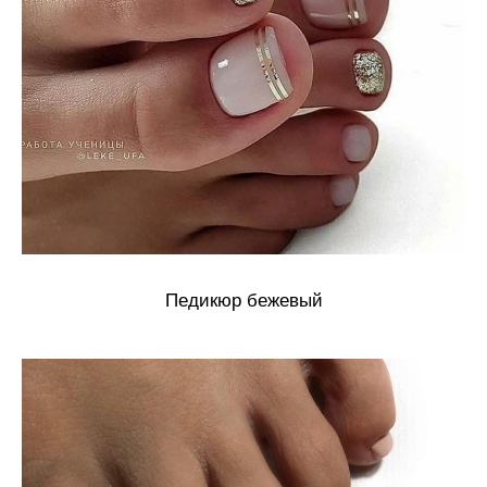
Педикюр бежевый