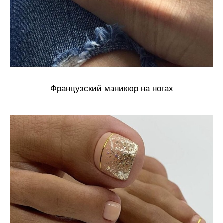
Французский маникюр на ногах