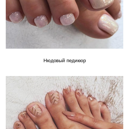
Нюдовый педикюр