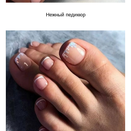
Нежный педикюр