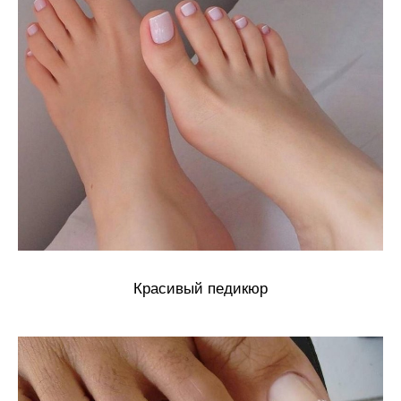
Красивый педикюр