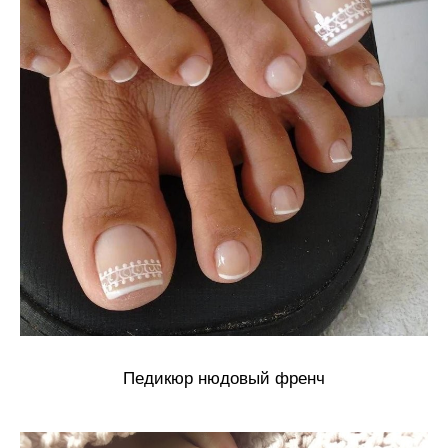
Педикюр нюдовый френч