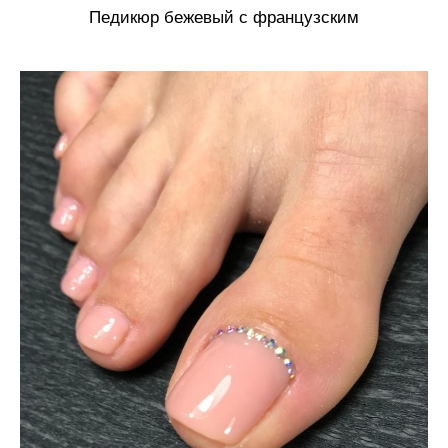
Педикюр бежевый с французским