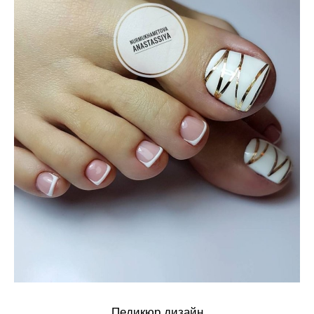
Педикюр дизайн