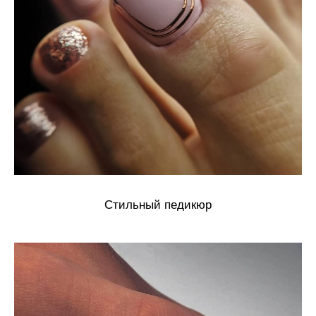
Стильный педикюр