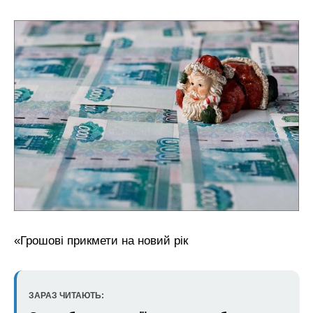
«Грошові прикмети на новий рік
ЗАРАЗ ЧИТАЮТЬ: