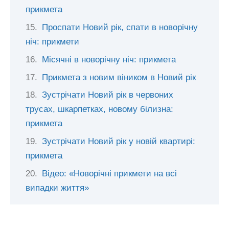
прикмета
Проспати Новий рік, спати в новорічну
ніч: прикмети
Місячні в новорічну ніч: прикмета
Прикмета з новим віником в Новий рік
Зустрічати Новий рік в червоних
трусах, шкарпетках, новому білизна:
прикмета
Зустрічати Новий рік у новій квартирі:
прикмета
Відео: «Новорічні прикмети на всі
випадки життя»