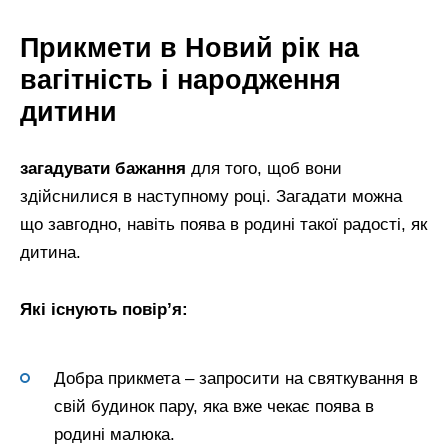
Прикмети в Новий рік на
вагітність і народження
дитини
загадувати бажання
для того, щоб вони
здійснилися в наступному році. Загадати можна
що завгодно, навіть поява в родині такої радості, як
дитина.
Які існують повір’я:
Добра прикмета – запросити на святкування в
свій будинок пару, яка вже чекає поява в
родині малюка.