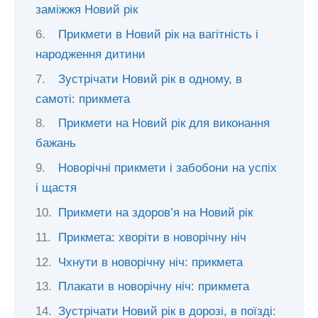
заміжжя Новий рік
Прикмети в Новий рік на вагітність і
народження дитини
Зустрічати Новий рік в одному, в
самоті: прикмета
Прикмети на Новий рік для виконання
бажань
Новорічні прикмети і забобони на успіх
і щастя
Прикмети на здоров’я на Новий рік
Прикмета: хворіти в новорічну ніч
Чхнути в новорічну ніч: прикмета
Плакати в новорічну ніч: прикмета
Зустрічати Новий рік в дорозі, в поїзді: