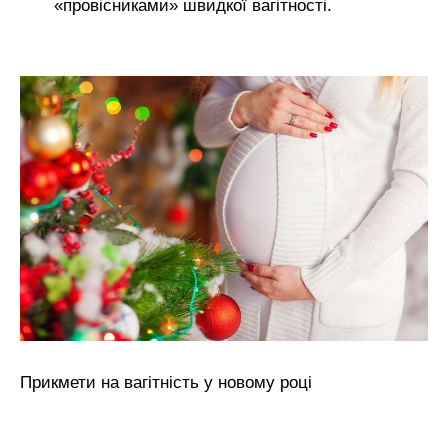
«провісниками» швидкої вагітності.
Прикмети на вагітність у новому році