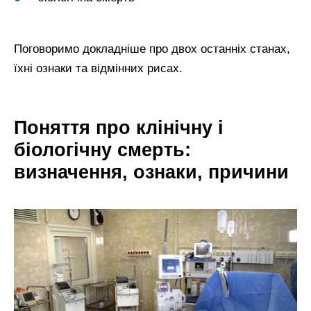
Поговоримо докладніше про двох останніх станах,
їхні ознаки та відмінних рисах.
Поняття про клінічну і
біологічну смерть:
визначення, ознаки, причини