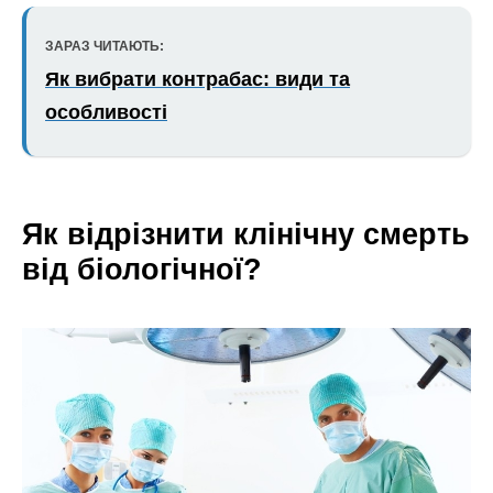
ЗАРАЗ ЧИТАЮТЬ:
Як вибрати контрабас: види та
особливості
Як відрізнити клінічну смерть
від біологічної?