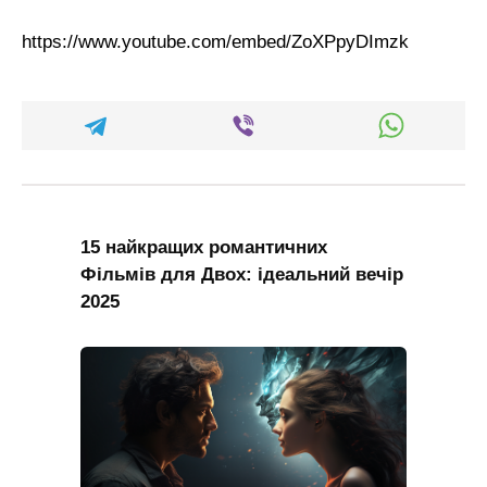
https://www.youtube.com/embed/ZoXPpyDImzk
15 найкращих романтичних
Фільмів для Двох: ідеальний вечір
2025