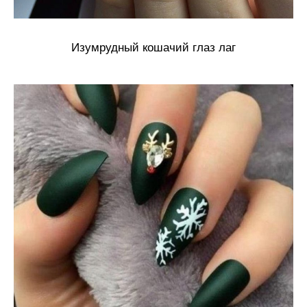
Изумрудный кошачий глаз лаг