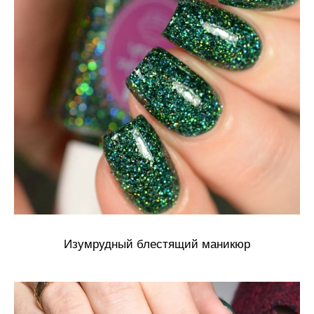
Изумрудный блестящий маникюр