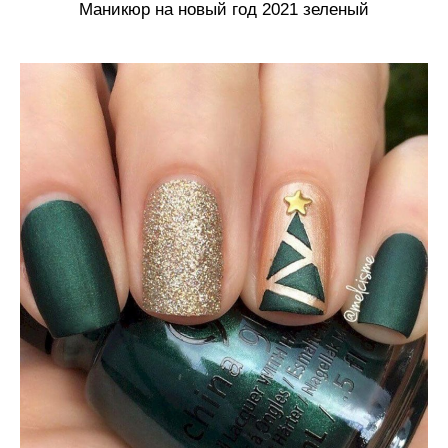
Маникюр на новый год 2021 зеленый