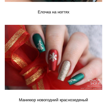
Елочка на ногтях
Маникюр новогодний краснозеденый