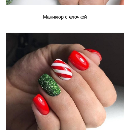
Маникюр с елочкой