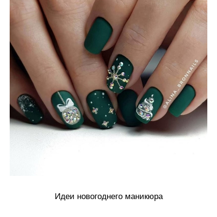
Идеи новогоднего маникюра