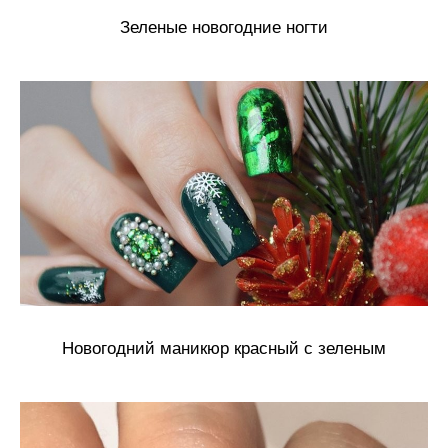
Зеленые новогодние ногти
Новогодний маникюр красный с зеленым