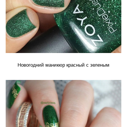
Новогодний маникюр красный с зеленым