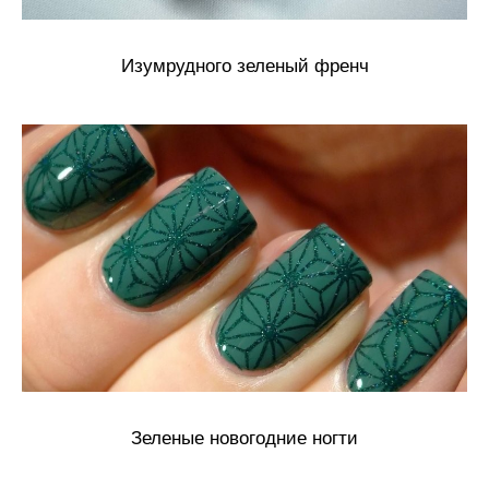
Изумрудного зеленый френч
Зеленые новогодние ногти