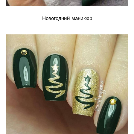
Новогодний маникюр