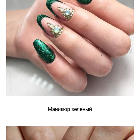
Маникюр зеленый