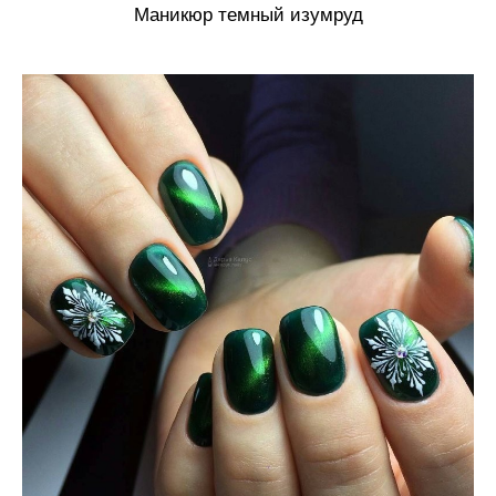
Маникюр темный изумруд