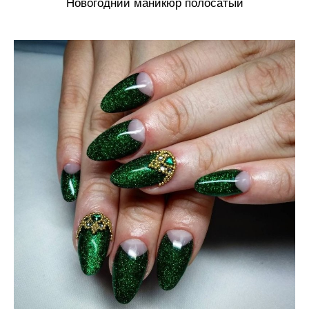
Новогодний маникюр полосатый