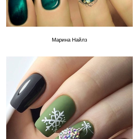
Марина Найлз