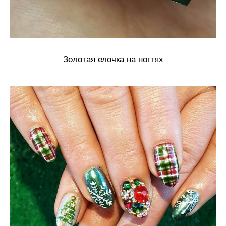
Золотая елочка на ногтях