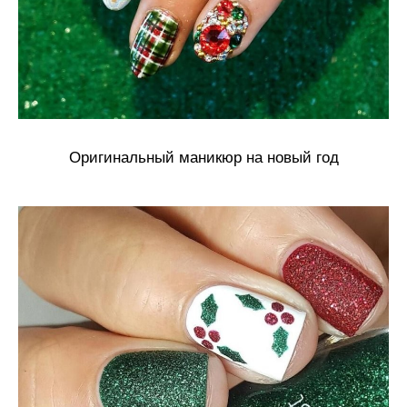
Оригинальный маникюр на новый год