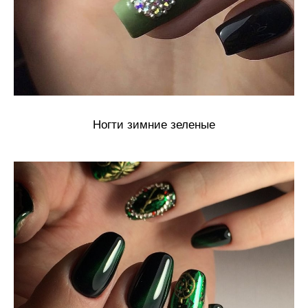
Ногти зимние зеленые