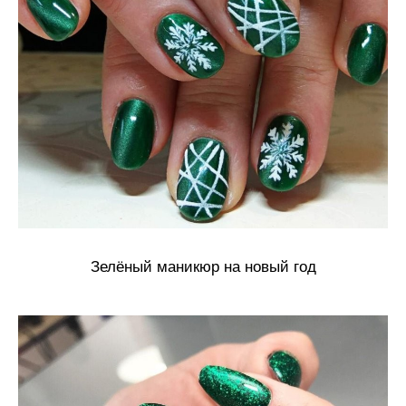
Зелёный маникюр на новый год