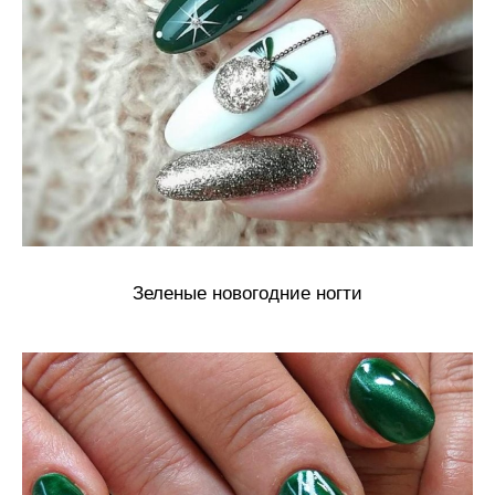
Зеленые новогодние ногти