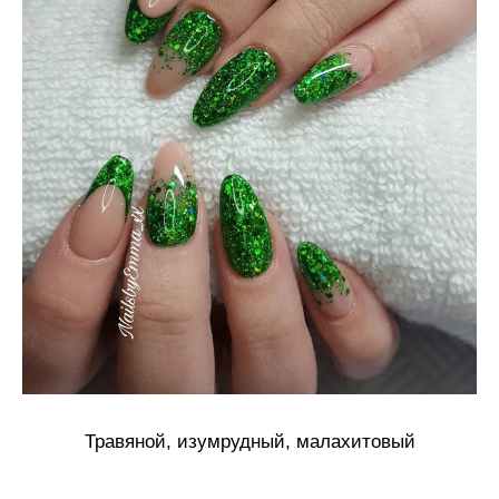
Травяной, изумрудный, малахитовый