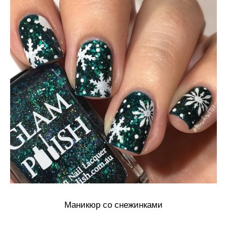
Маникюр со снежинками