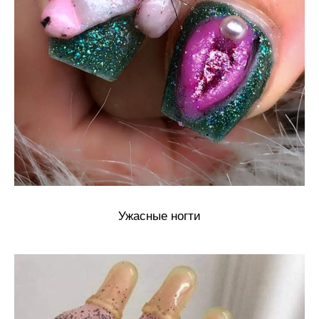
Ужасные ногти