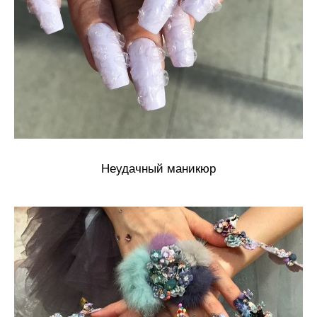
Неудачный маникюр