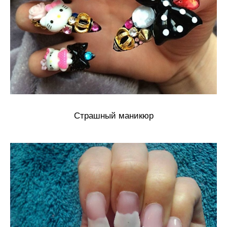
Страшный маникюр