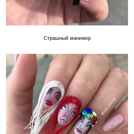
Страшный маникюр