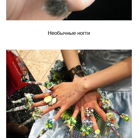
Необычные ногти