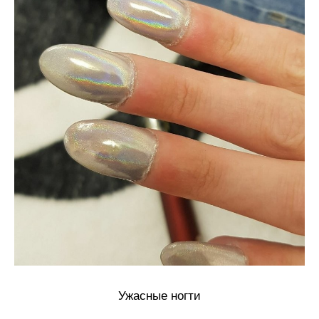
Ужасные ногти