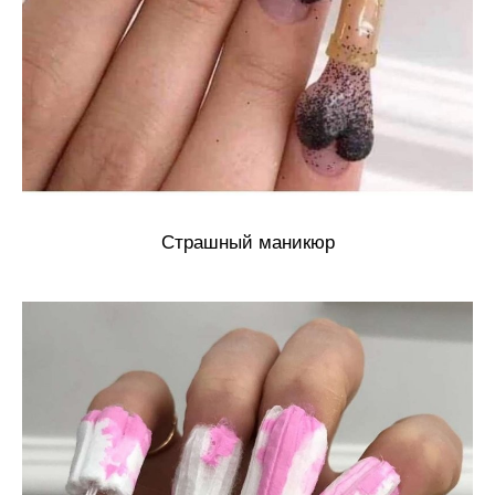
Страшный маникюр