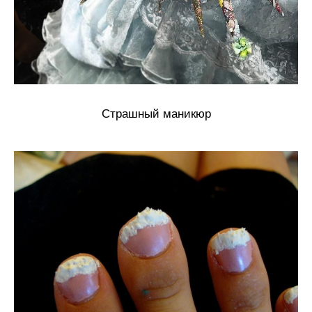
Страшный маникюр