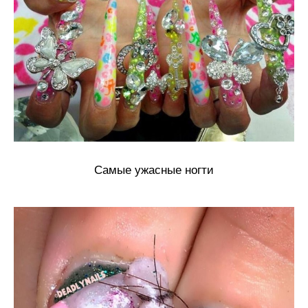
Самые ужасные ногти