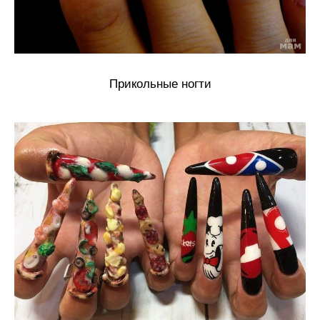
Прикольные ногти