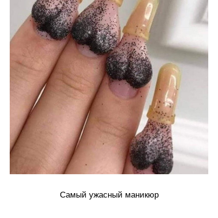
Самый ужасный маникюр