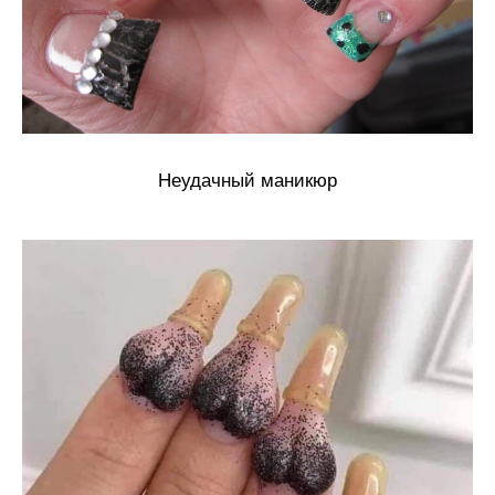
Неудачный маникюр