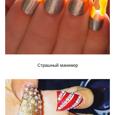
Страшный маникюр