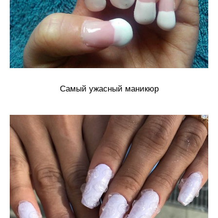
Самый ужасный маникюр