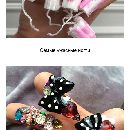
Самые ужасные ногти