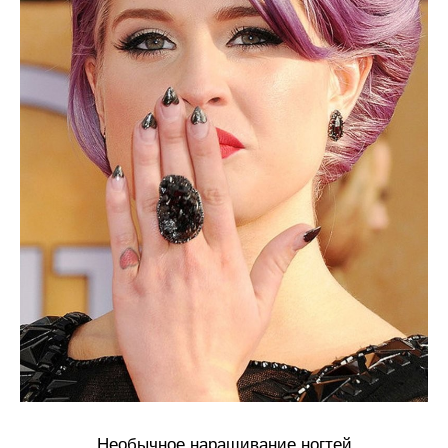
Необычное наращивание ногтей