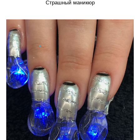
Страшный маникюр