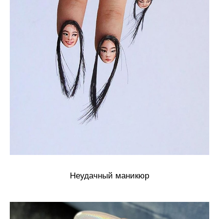
Неудачный маникюр