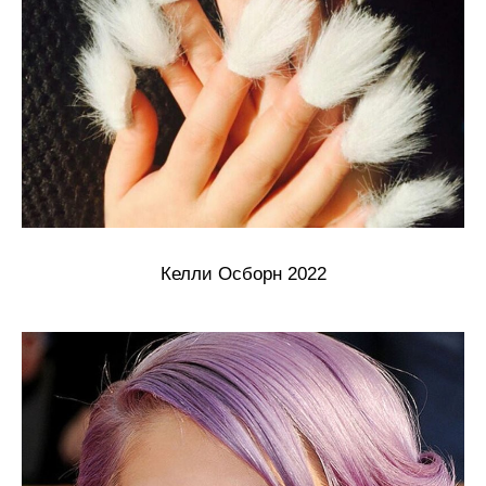
Келли Осборн 2022