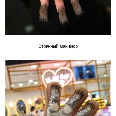
Странный маникюр