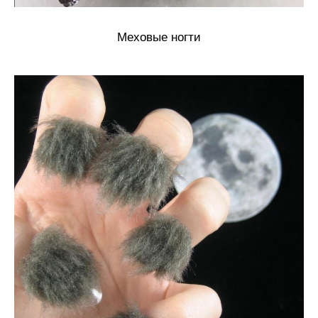
Меховые ногти