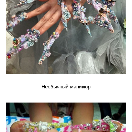
Необычный маникюр