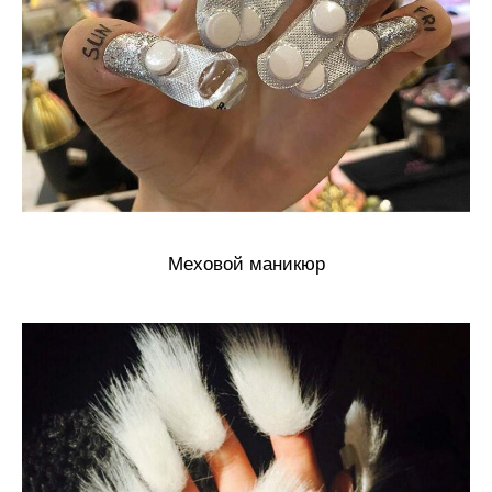
Меховой маникюр