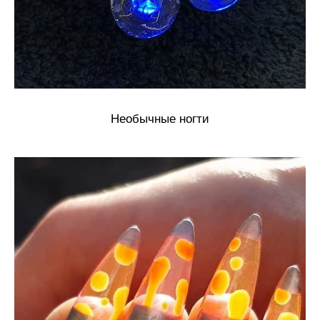
Необычные ногти