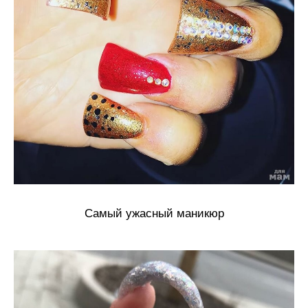
Самый ужасный маникюр