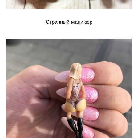
Странный маникюр