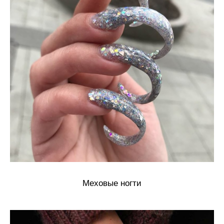
Меховые ногти