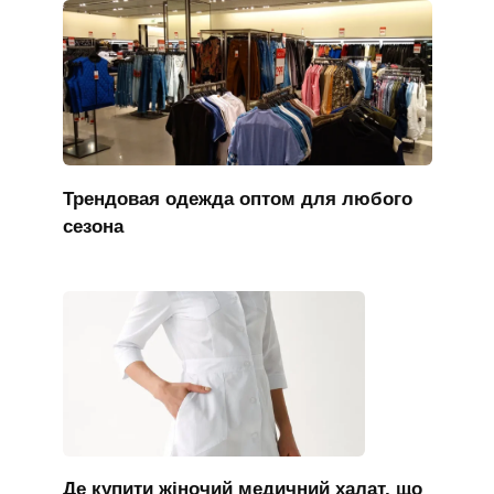
Трендовая одежда оптом для любого
сезона
Де купити жіночий медичний халат, що