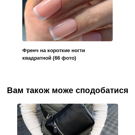
Френч на короткие ногти
квадратной (66 фото)
Вам також може сподобатися