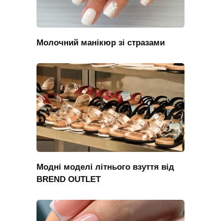
Молочний манікюр зі стразами
Модні моделі літнього взуття від
BREND OUTLET