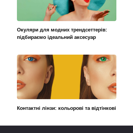
Окуляри для модних трендсеттерів:
підбираємо ідеальний аксесуар
Контактні лінзи: кольорові та відтінкові