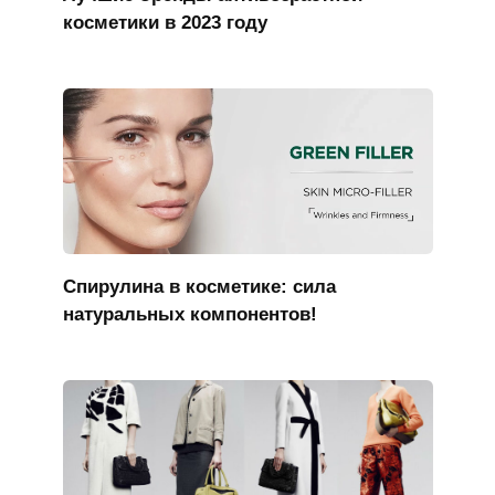
косметики в 2023 году
Спирулина в косметике: сила
натуральных компонентов!