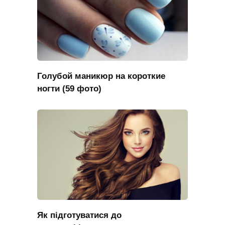
Голубой маникюр на короткие
ногти (59 фото)
Як підготуватися до