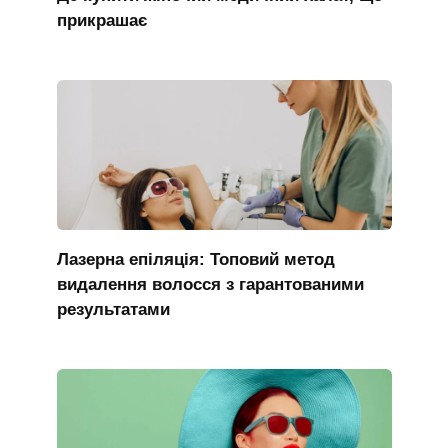
прикрашає
Лазерна епіляція: Топовий метод
видалення волосся з гарантованими
результатами