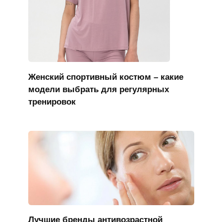
Женский спортивный костюм – какие
модели выбрать для регулярных
тренировок
Лучшие бренды антивозрастной