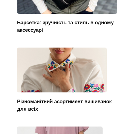
Барсетка: зручність та стиль в одному
аксессуарі
Різноманітний асортимент вишиванок
для всіх