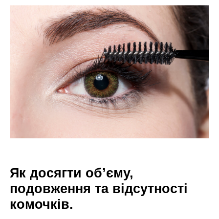
Як досягти об’єму,
подовження та відсутності
комочків.