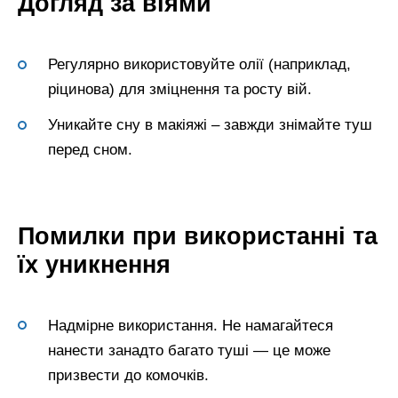
Догляд за віями
Регулярно використовуйте олії (наприклад,
ріцинова) для зміцнення та росту вій.
Уникайте сну в макіяжі – завжди знімайте туш
перед сном.
Помилки при використанні та
їх уникнення
Надмірне використання. Не намагайтеся
нанести занадто багато туші — це може
призвести до комочків.