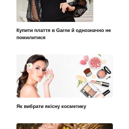
Купити плаття в Garne й однозначно не
помилитися
Як вибрати якісну косметику