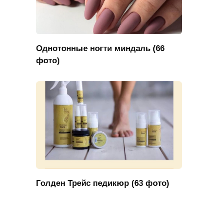
Однотонные ногти миндаль (66
фото)
Голден Трейс педикюр (63 фото)