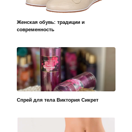
Женская обувь: традиции и
современность
Спрей для тела Виктория Сикрет