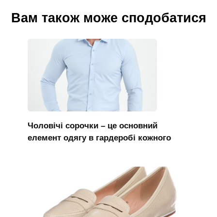
Вам також може сподобатися
Чоловічі сорочки – це основний
елемент одягу в гардеробі кожного