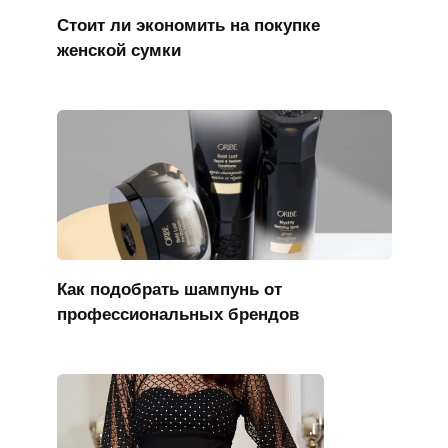
Стоит ли экономить на покупке
женской сумки
Как подобрать шампунь от
профессиональных брендов