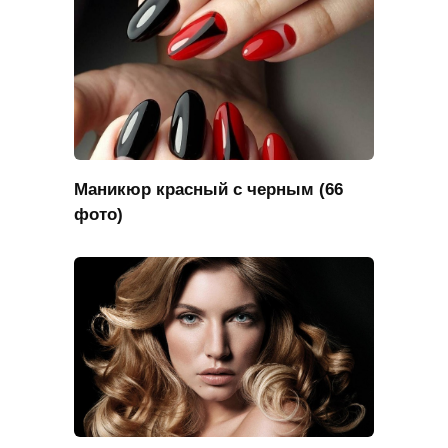
Маникюр красный с черным (66
фото)