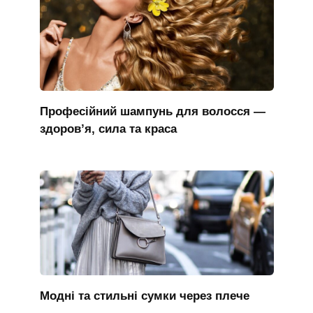
Професійний шампунь для волосся —
здоров’я, сила та краса
Модні та стильні сумки через плече