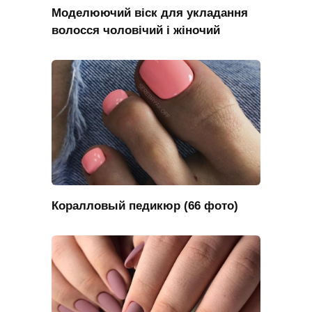
Моделюючий віск для укладання
волосся чоловічий і жіночий
Коралловый педикюр (66 фото)