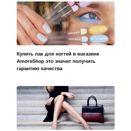
Купить лак для ногтей в магазине
AmoreShop это значит получить
гарантию качества