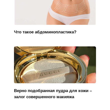
Что такое абдоминопластика?
Верно подобранная пудра для кожи –
залог совершенного макияжа