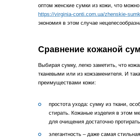
оптом женские сумки из кожи, что можно
https://virginia-conti.com.ua/zhenskie-sumk
экономия в этом случае нецелесообразн
Сравнение кожаной сумк
Выбирая сумку, легко заметить, что кож
тканевыми или из кожзаменителя. И так
преимуществами кожи:
простота ухода: сумку из ткани, осо
стирать. Кожаные изделия в этом ме
для очищения достаточно протирать
элегантность – даже самая стильная