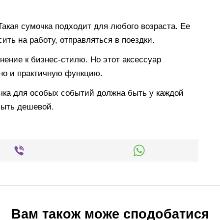
Такая сумочка подходит для любого возраста. Ее
сить на работу, отправляться в поездки.
нение к бизнес-стилю. Но этот аксессуар
 но и практичную функцию.
чка для особых событий должна быть у каждой
быть дешевой.
Вам також може сподобатися