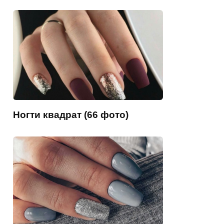
Ногти квадрат (66 фото)