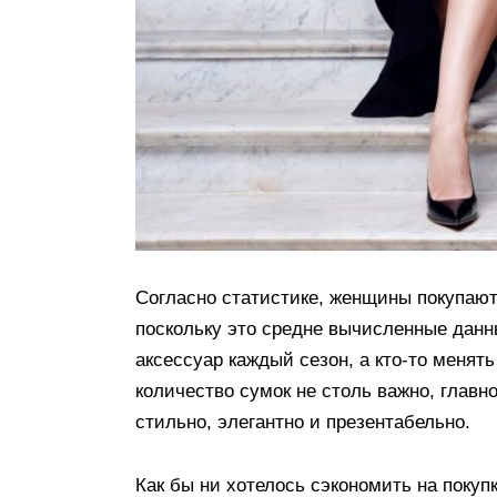
Согласно статистике, женщины покупают 
поскольку это средне вычисленные данны
аксессуар каждый сезон, а кто-то менять
количество сумок не столь важно, главн
стильно, элегантно и презентабельно.
Как бы ни хотелось сэкономить на покупк