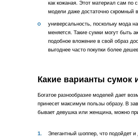
как кожаная. Этот материал сам по 
модели даже достаточно скромный в
универсальность, поскольку мода на
меняется. Такие сумки могут быть а
подобное вложение в свой образ дос
выгоднее часто покупки более деше
Какие варианты сумок 
Богатое разнообразие моделей дает возм
принесет максимум пользы образу. В зав
бывает девушка или женщина, можно пр
Элегантный шоппер, что подойдет и 