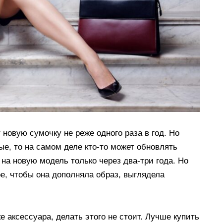
новую сумочку не реже одного раза в год. Но
е, то на самом деле кто-то может обновлять
 на новую модель только через два-три года. Но
ое, чтобы она дополняла образ, выглядела
е аксессуара, делать этого не стоит. Лучше купить