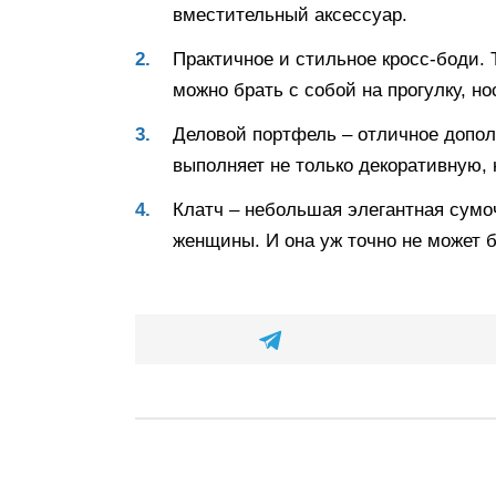
вместительный аксессуар.
Практичное и стильное кросс-боди. 
можно брать с собой на прогулку, но
Деловой портфель – отличное допол
выполняет не только декоративную,
Клатч – небольшая элегантная сумо
женщины. И она уж точно не может 