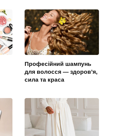
Професійний шампунь
для волосся — здоров’я,
сила та краса