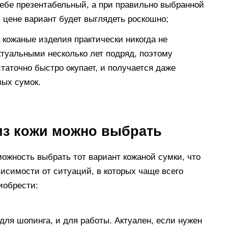
себе презентабельный, а при правильно выбранной
 цене вариант будет выглядеть роскошно;
 кожаные изделия практически никогда не
ктуальными несколько лет подряд, поэтому
таточно быстро окупает, и получается даже
вых сумок.
из кожи можно выбрать
ожность выбрать тот вариант кожаной сумки, что
исимости от ситуаций, в которых чаще всего
иобрести:
для шопинга, и для работы. Актуален, если нужен