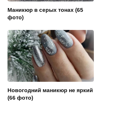
Маникюр в серых тонах (65
фото)
Новогодний маникюр не яркий
(66 фото)