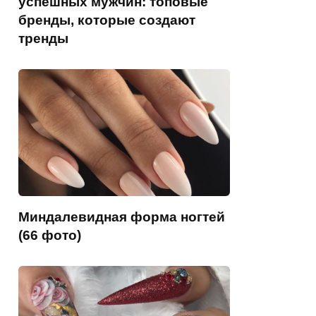
успешных мужчин: топовые
бренды, которые создают
тренды
Миндалевидная форма ногтей
(66 фото)