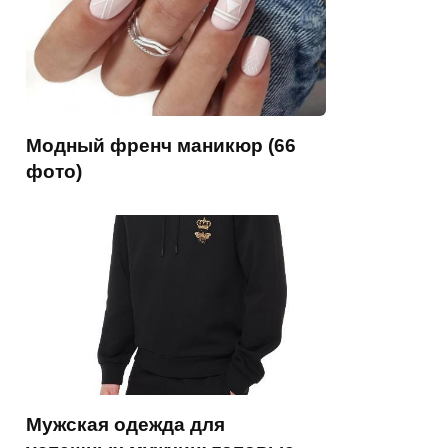
Модный френч маникюр (66
фото)
Мужская одежда для