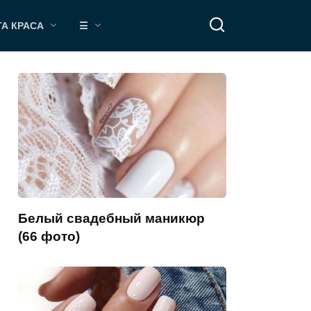
ТА КРАСА
☰
Белый свадебный маникюр
(66 фото)