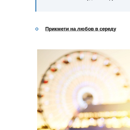
Прикмети на любов в середу