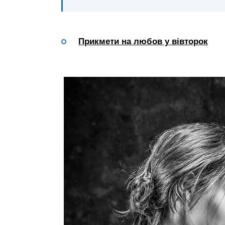
Прикмети на любов у вівторок