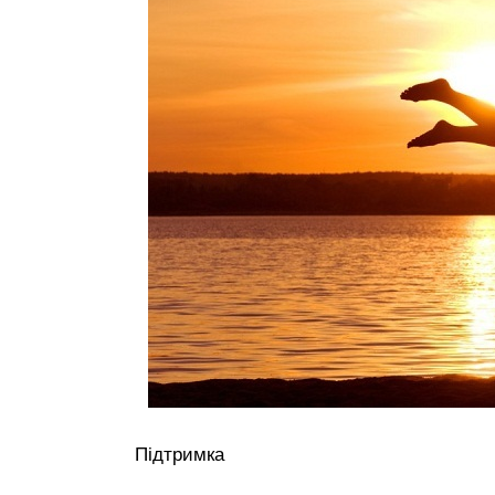
Підтримка