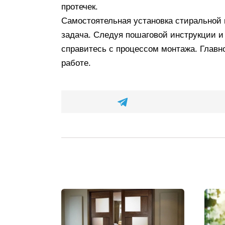
протечек.
Самостоятельная установка стиральной
задача. Следуя пошаговой инструкции и
справитесь с процессом монтажа. Главно
работе.