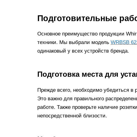
Подготовительные раб
Основное преимущество продукции Whirl
техники. Мы выбрали модель
WRBSB 62
одинаковый у всех устройств бренда.
Подготовка места для ус
Прежде всего, необходимо убедиться в 
Это важно для правильного распределен
работе. Также проверьте наличие розетк
непосредственной близости.