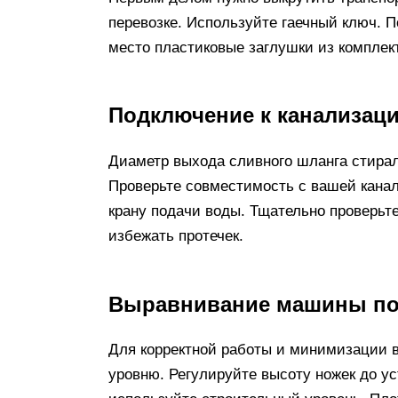
перевозке. Используйте гаечный ключ. П
место пластиковые заглушки из комплек
Подключение к канализац
Диаметр выхода сливного шланга стирал
Проверьте совместимость с вашей канал
крану подачи воды. Тщательно проверьте
избежать протечек.
Выравнивание машины по
Для корректной работы и минимизации 
уровню. Регулируйте высоту ножек до у