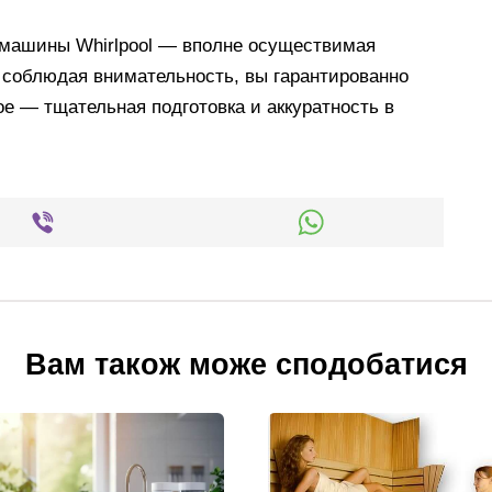
 машины Whirlpool — вполне осуществимая
 соблюдая внимательность, вы гарантированно
е — тщательная подготовка и аккуратность в
Вам також може сподобатися