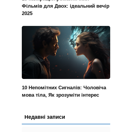
Фільмів для Двох: ідеальний вечір
2025
10 Непомітних Сигналів: Чоловіча
мова тіла, Як зрозуміти інтерес
Недавні записи