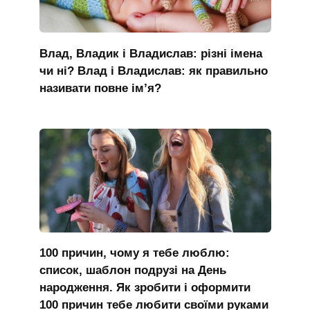
Влад, Владик і Владислав: різні імена
чи ні? Влад і Владислав: як правильно
називати повне ім’я?
100 причин, чому я тебе люблю:
список, шаблон подрузі на День
народження. Як зробити і оформити
100 причин тебе любити своїми руками