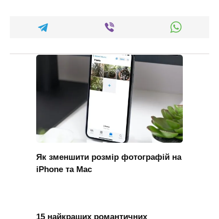
Як зменшити розмір фотографій на
iPhone та Mac
15 найкращих романтичних