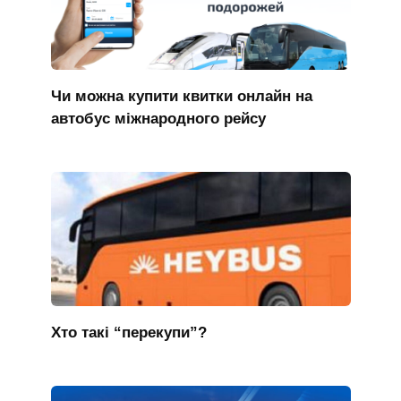
Чи можна купити квитки онлайн на
автобус міжнародного рейсу
Хто такі “перекупи”?