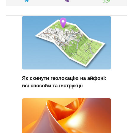
Як скинути геолокацію на айфоні:
всі способи та інструкції