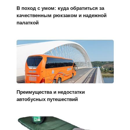
В поход с умом: куда обратиться за
качественным рюкзаком и надежной
палаткой
Преимущества и недостатки
автобусных путешествий