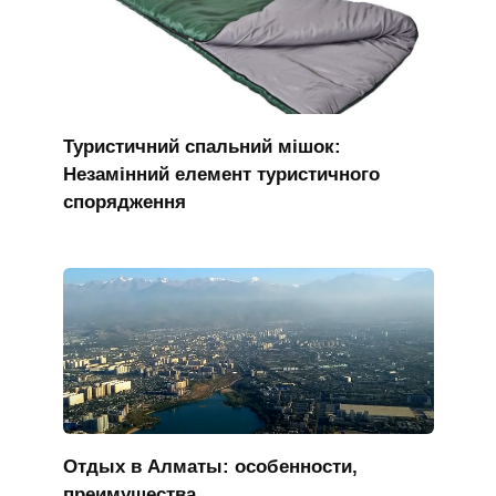
Туристичний спальний мішок:
Незамінний елемент туристичного
спорядження
Отдых в Алматы: особенности,
преимущества