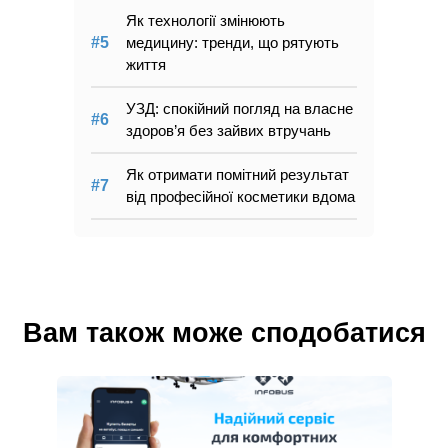
Як технології змінюють
медицину: тренди, що рятують
життя
УЗД: спокійний погляд на власне
здоров’я без зайвих втручань
Як отримати помітний результат
від професійної косметики вдома
Вам також може сподобатися