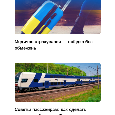
Медичне страхування — поїздка без
обмежень
Советы пассажирам: как сделать