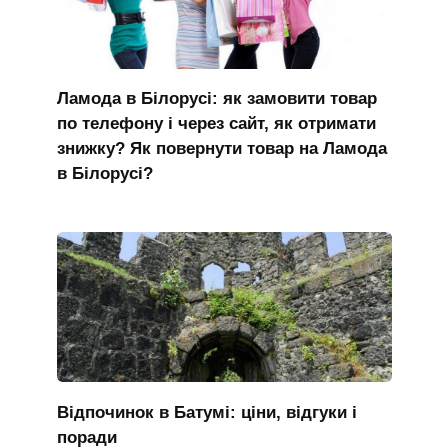
Ламода в Білорусі: як замовити товар
по телефону і через сайт, як отримати
знижку? Як повернути товар на Ламода
в Білорусі?
Відпочинок в Батумі: ціни, відгуки і
поради