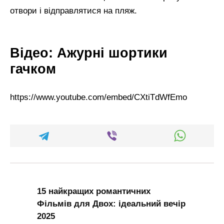
отвори і відправлятися на пляж.
Відео: Ажурні шортики
гачком
https://www.youtube.com/embed/CXtiTdWfEmo
15 найкращих романтичних
Фільмів для Двох: ідеальний вечір
2025