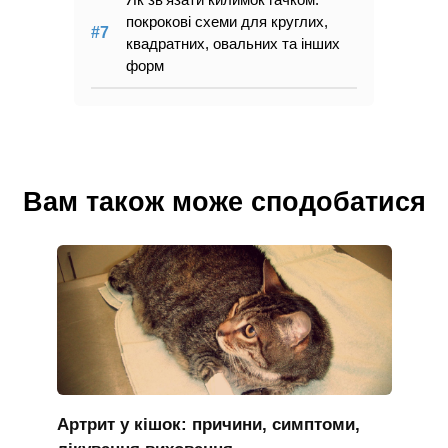
покрокові схеми для круглих,
квадратних, овальних та інших
форм
Вам також може сподобатися
Артрит у кішок: причини, симптоми,