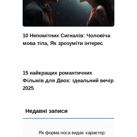
10 Непомітних Сигналів: Чоловіча
мова тіла, Як зрозуміти інтерес
15 найкращих романтичних
Фільмів для Двох: ідеальний вечір
2025
Недавні записи
Як форма носа видає характер: