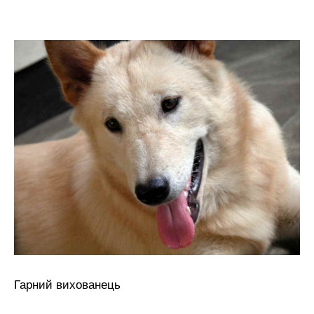
Гарний вихованець