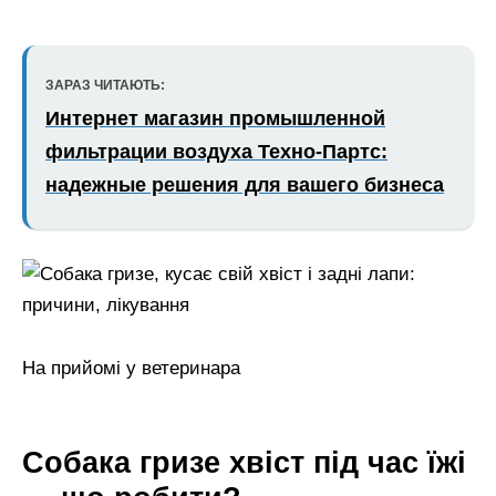
ЗАРАЗ ЧИТАЮТЬ:
Интернет магазин промышленной
фильтрации воздуха Техно-Партс:
надежные решения для вашего бизнеса
На прийомі у ветеринара
Собака гризе хвіст під час їжі