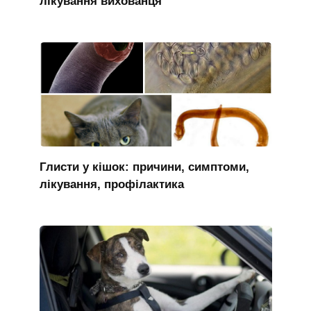
лікування вихованця
Глисти у кішок: причини, симптоми,
лікування, профілактика