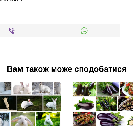
Вам також може сподобатися