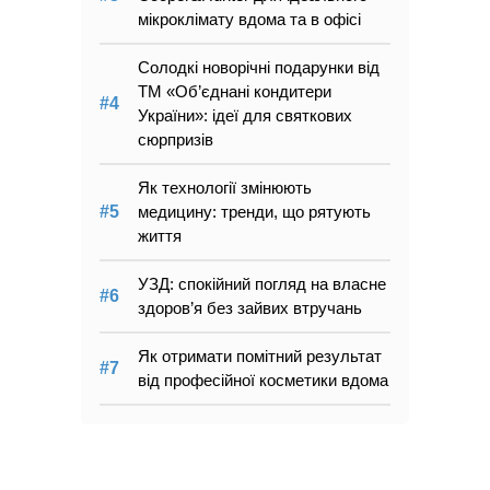
мікроклімату вдома та в офісі
Солодкі новорічні подарунки від
ТМ «Об’єднані кондитери
України»: ідеї для святкових
сюрпризів
Як технології змінюють
медицину: тренди, що рятують
життя
УЗД: спокійний погляд на власне
здоров’я без зайвих втручань
Як отримати помітний результат
від професійної косметики вдома