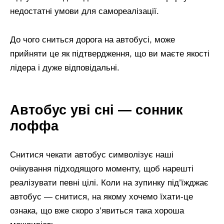
недостатні умови для самореалізації.
До чого сниться дорога на автобусі, може
прийняти це як підтвердження, що ви маєте якості
лідера і дуже відповідальні.
Автобус уві сні — сонник
лоффа
Снитися чекати автобус символізує наші
очікування підходящого моменту, щоб нарешті
реалізувати певні цілі. Коли на зупинку під’їжджає
автобус — снитися, на якому хочемо їхати-це
ознака, що вже скоро з’явиться така хороша