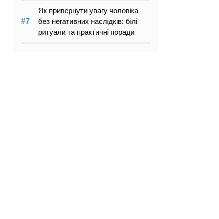
Як привернути увагу чоловіка
без негативних наслідків: білі
ритуали та практичні поради