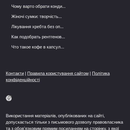
Чому варто обрати конди...
Жіночі сумки: творчість...
Лікування хребта без оп...
Как подобрать рентгенов...
Что такое кофе в капсул...
Контакти
|
Правила користування сайтом
|
Політика
конфіденційності
Використання матеріалів, опублікованих на сайті,
допускається тільки з письмового дозволу правовласника
та з обов'язковим прямим посиланням на сторінку, з якої