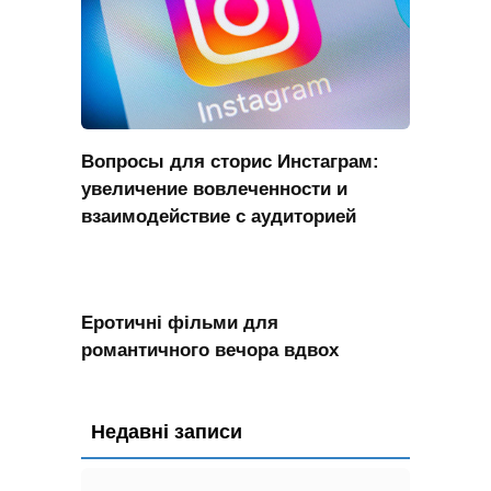
Вопросы для сторис Инстаграм:
увеличение вовлеченности и
взаимодействие с аудиторией
Еротичні фільми для
романтичного вечора вдвох
Недавні записи