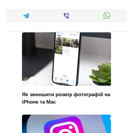
Як зменшити розмір фотографій на
iPhone та Mac