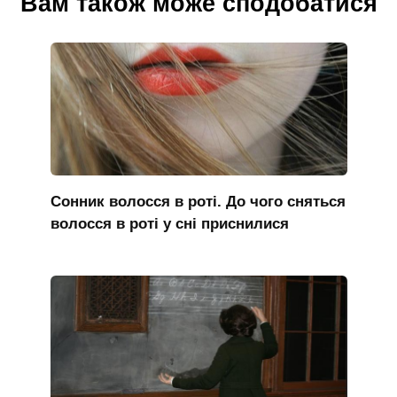
Вам також може сподобатися
Сонник волосся в роті. До чого сняться
волосся в роті у сні приснилися