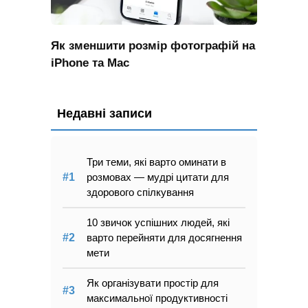
Як зменшити розмір фотографій на
iPhone та Mac
Недавні записи
Три теми, які варто оминати в
розмовах — мудрі цитати для
здорового спілкування
10 звичок успішних людей, які
варто перейняти для досягнення
мети
Як організувати простір для
максимальної продуктивності