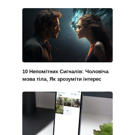
10 Непомітних Сигналів: Чоловіча
мова тіла, Як зрозуміти інтерес