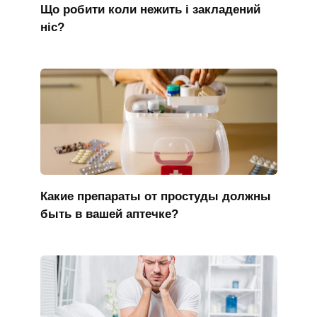
Що робити коли нежить і закладений
ніс?
Какие препараты от простуды должны
быть в вашей аптечке?