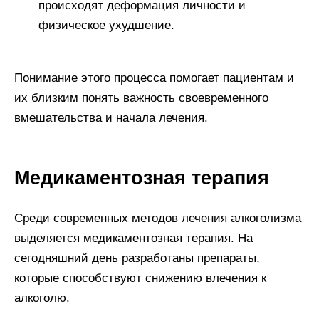
происходят деформация личности и
физическое ухудшение.
Понимание этого процесса помогает пациентам и
их близким понять важность своевременного
вмешательства и начала лечения.
Медикаментозная терапия
Среди современных методов лечения алкоголизма
выделяется медикаментозная терапия. На
сегодняшний день разработаны препараты,
которые способствуют снижению влечения к
алкоголю.