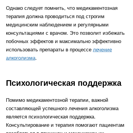
Однако следует помнить, что медикаментозная
терапия должна проводиться под строгим
медицинским наблюдением и регулярными
консультациями с врачом. Это позволит избежать
побочных эффектов и максимально эффективно
использовать препараты в процессе
лечение
алкоголизма
.
Психологическая поддержка
Помимо медикаментозной терапии, важной
составляющей успешного лечения алкоголизма
является психологическая поддержка.
Консультирование и терапия помогают пациентам