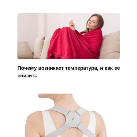
Почему возникает температура, и как ее
снизить