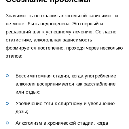
Значимость осознания алкогольной зависимости
не может быть недооценена. Это первый и
решающий шаг к успешному лечению. Согласно
статистике, алкогольная зависимость
формируется постепенно, проходя через несколько
этапов:
Бессимптомная стадия, когда употребление
алкоголя воспринимается как расслабление
или отдых;
Увеличение тяги к спиртному и увеличение
дозы;
Алкоголизм в хронической стадии, когда