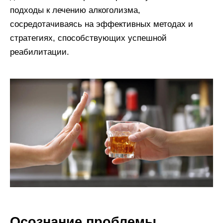
подходы к лечению алкоголизма,
сосредотачиваясь на эффективных методах и
стратегиях, способствующих успешной
реабилитации.
Осознание проблемы