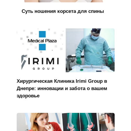
Суть ношения корсета для спины
Хирургическая Клиника Irimi Group в
Днепре: инновации и забота о вашем
здоровье