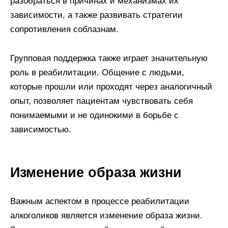
разобраться в причинах и механизмах их
зависимости, а также развивать стратегии
сопротивления соблазнам.
Групповая поддержка также играет значительную
роль в реабилитации. Общение с людьми,
которые прошли или проходят через аналогичный
опыт, позволяет пациентам чувствовать себя
понимаемыми и не одинокими в борьбе с
зависимостью.
Изменение образа жизни
Важным аспектом в процессе реабилитации
алкоголиков является изменение образа жизни.