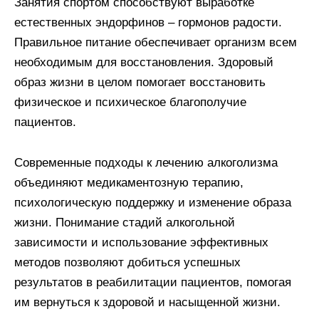
Занятия спортом способствуют выработке
естественных эндорфинов – гормонов радости.
Правильное питание обеспечивает организм всем
необходимым для восстановления. Здоровый
образ жизни в целом помогает восстановить
физическое и психическое благополучие
пациентов.
Современные подходы к лечению алкоголизма
объединяют медикаментозную терапию,
психологическую поддержку и изменение образа
жизни. Понимание стадий алкогольной
зависимости и использование эффективных
методов позволяют добиться успешных
результатов в реабилитации пациентов, помогая
им вернуться к здоровой и насыщенной жизни.