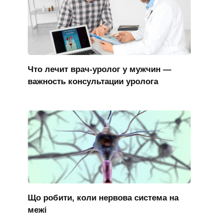
Что лечит врач-уролог у мужчин —
важность консультации уролога
Що робити, коли нервова система на
межі