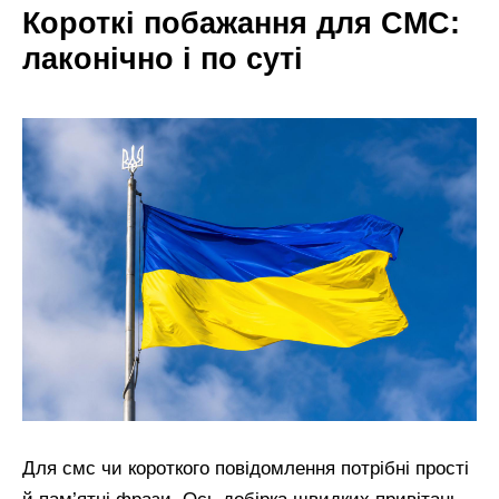
Короткі побажання для СМС:
лаконічно і по суті
Для смс чи короткого повідомлення потрібні прості