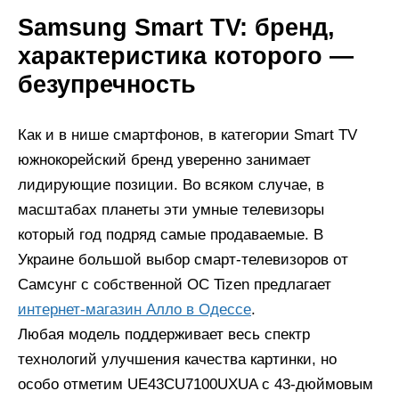
Samsung Smart TV: бренд,
характеристика которого —
безупречность
Как и в нише смартфонов, в категории Smart TV
южнокорейский бренд уверенно занимает
лидирующие позиции. Во всяком случае, в
масштабах планеты эти умные телевизоры
который год подряд самые продаваемые. В
Украине большой выбор смарт-телевизоров от
Самсунг с собственной ОС Tizen предлагает
интернет-магазин Алло в Одессе
.
Любая модель поддерживает весь спектр
технологий улучшения качества картинки, но
особо отметим UE43CU7100UXUA с 43-дюймовым