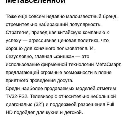
Метавселенной
Тоже еще совсем недавно малоизвестный бренд,
стремительно набирающий популярность.
Стратегия, приведшая китайскую компанию к
успеху — агрессивная ценовая политика, что
хорошо для конечного пользователя. И,
безусловно, главная «фишка» — это
использование фирменной технологии МетаСмарт,
предлагающей огромные возможности в плане
приятного проведения досуга.
Среди наиболее продаваемых моделей отметим
TV32-FS2. Телевизор с относительно небольшой
диагональю (32″) и поддержкой разрешения Full
HD подойдет для кухни и детской.