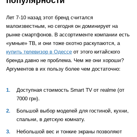
популярности
Лет 7-10 назад этот бренд считался
малоизвестным, но сегодня он доминирует на
рынке смартфонов. В ассортименте компании есть
«умные» ТВ, и они тоже охотно раскупаются, а
купить телевизор в Одессе
от этого китайского
бренда давно не проблема. Чем же они хороши?
Аргументов в их пользу более чем достаточно:
Доступная стоимость Smart TV от realme (от
7000 грн).
Большой выбор моделей для гостиной, кухни,
спальни, в детскую комнату.
Небольшой вес и тонкие экраны позволяют