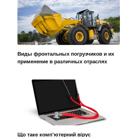
Виды фронтальных погрузчиков и их
применение в различных отраслях
Що таке комп’ютерний вірус