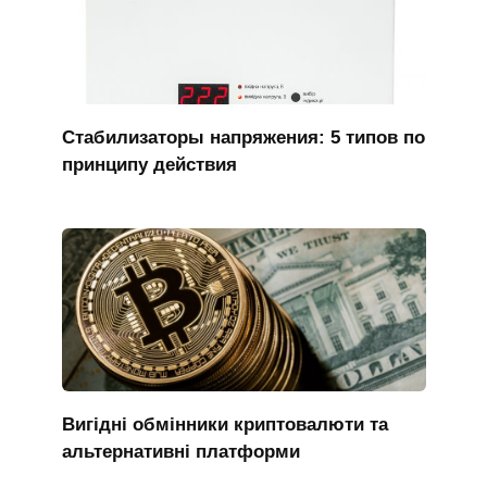
Стабилизаторы напряжения: 5 типов по
принципу действия
Вигідні обмінники криптовалюти та
альтернативні платформи