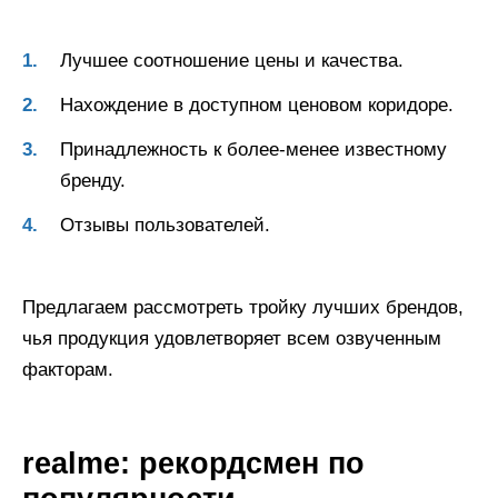
Лучшее соотношение цены и качества.
Нахождение в доступном ценовом коридоре.
Принадлежность к более-менее известному
бренду.
Отзывы пользователей.
Предлагаем рассмотреть тройку лучших брендов,
чья продукция удовлетворяет всем озвученным
факторам.
realme: рекордсмен по