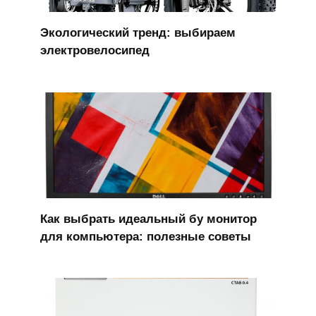
Экологический тренд: выбираем
электровелосипед
Как выбрать идеальный бу монитор
для компьютера: полезные советы