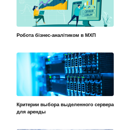
Робота бізнес-аналітиком в МХП
Критерии выбора выделенного сервера
для аренды