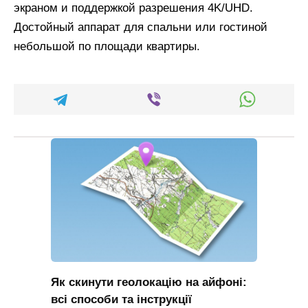
экраном и поддержкой разрешения 4K/UHD.
Достойный аппарат для спальни или гостиной
небольшой по площади квартиры.
Як скинути геолокацію на айфоні:
всі способи та інструкції