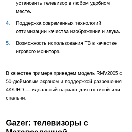
установить телевизор в любом удобном
месте.
Поддержка современных технологий
оптимизации качества изображения и звука.
Возможность использования ТВ в качестве
игрового монитора.
В качестве примера приведем модель RMV2005 с
50-дюймовым экраном и поддержкой разрешения
4K/UHD — идеальный вариант для гостиной или
спальни.
Gazer: телевизоры с