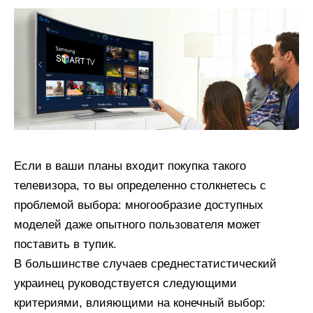
Если в ваши планы входит покупка такого
телевизора, то вы определенно столкнетесь с
проблемой выбора: многообразие доступных
моделей даже опытного пользователя может
поставить в тупик.
В большинстве случаев среднестатистический
украинец руководствуется следующими
критериями, влияющими на конечный выбор: