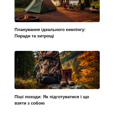
Планування ідеального кемпінгу:
Поради та хитрощі
Піші походи: Як підготуватися і що
взяти з собою