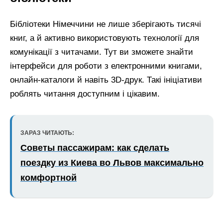
Бібліотеки Німеччини не лише зберігають тисячі
книг, а й активно використовують технології для
комунікації з читачами. Тут ви зможете знайти
інтерфейси для роботи з електронними книгами,
онлайн-каталоги й навіть 3D-друк. Такі ініціативи
роблять читання доступним і цікавим.
ЗАРАЗ ЧИТАЮТЬ:
Советы пассажирам: как сделать
поездку из Киева во Львов максимально
комфортной