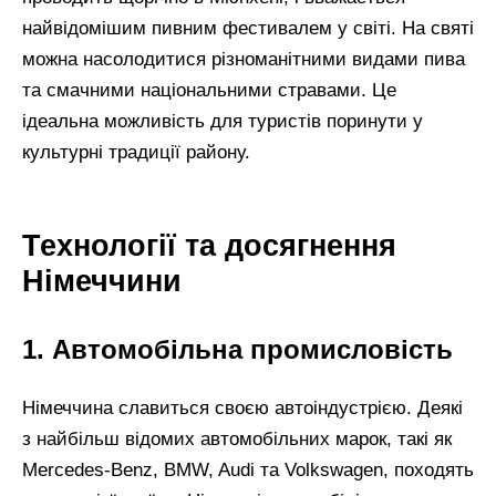
найвідомішим пивним фестивалем у світі. На святі
можна насолодитися різноманітними видами пива
та смачними національними стравами. Це
ідеальна можливість для туристів поринути у
культурні традиції району.
Технології та досягнення
Німеччини
1. Автомобільна промисловість
Німеччина славиться своєю автоіндустрією. Деякі
з найбільш відомих автомобільних марок, такі як
Mercedes-Benz, BMW, Audi та Volkswagen, походять