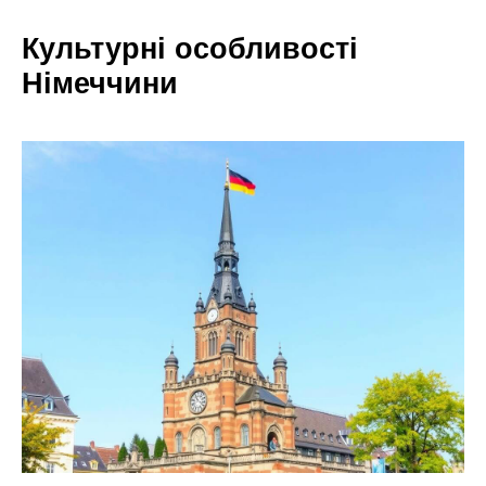
Культурні особливості
Німеччини