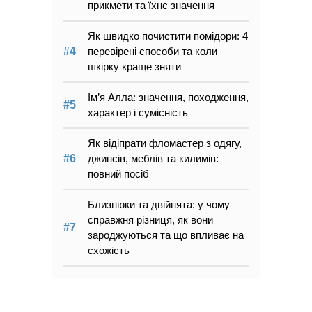
прикмети та їхнє значення
Як швидко почистити помідори: 4
перевірені способи та коли
шкірку краще зняти
Ім’я Алла: значення, походження,
характер і сумісність
Як відіпрати фломастер з одягу,
джинсів, меблів та килимів:
повний посіб
Близнюки та двійнята: у чому
справжня різниця, як вони
зароджуються та що впливає на
схожість