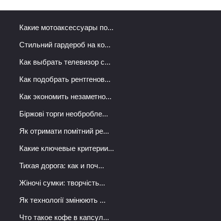
Какие мотоаксессуары по...
Стильний гардероб на ко...
Как выбрать телевизор с...
Как подобрать рентгенов...
Как экономить незаметно...
Біржові торги необробле...
Як отримати помітний ре...
Какие ключевые критерии...
Тихая дорога: как и поч...
Жіночі сумки: творчість...
Як технології змінюють ...
Что такое кофе в капсул...