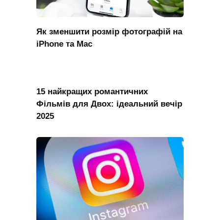
Як зменшити розмір фотографій на
iPhone та Mac
15 найкращих романтичних
Фільмів для Двох: ідеальний вечір
2025