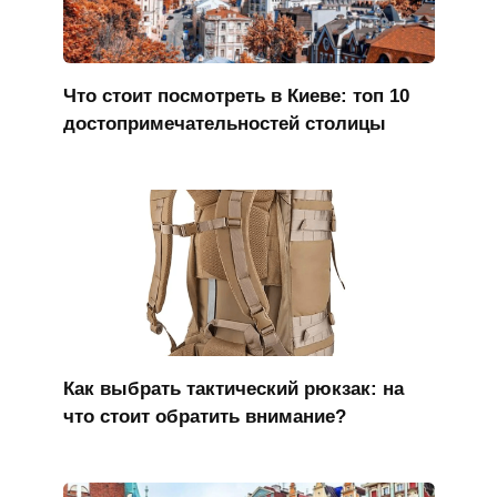
Что стоит посмотреть в Киеве: топ 10
достопримечательностей столицы
Как выбрать тактический рюкзак: на
что стоит обратить внимание?