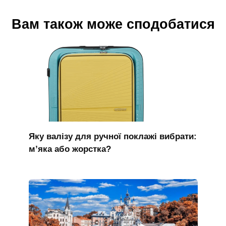
Вам також може сподобатися
Яку валізу для ручної поклажі вибрати:
м’яка або жорстка?