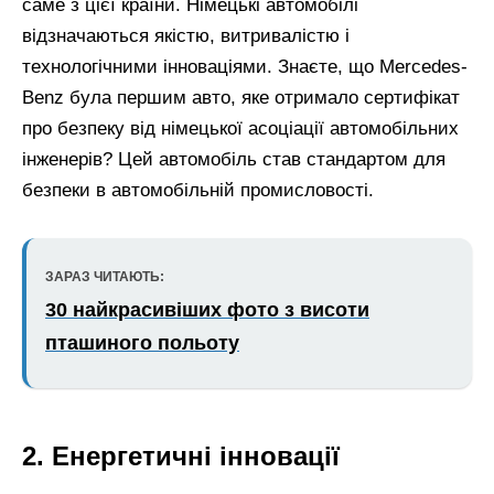
саме з цієї країни. Німецькі автомобілі
відзначаються якістю, витривалістю і
технологічними інноваціями. Знаєте, що Mercedes-
Benz була першим авто, яке отримало сертифікат
про безпеку від німецької асоціації автомобільних
інженерів? Цей автомобіль став стандартом для
безпеки в автомобільній промисловості.
ЗАРАЗ ЧИТАЮТЬ:
30 найкрасивіших фото з висоти
пташиного польоту
2. Енергетичні інновації