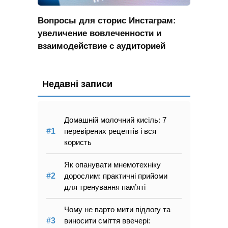
Вопросы для сторис Инстаграм:
увеличение вовлеченности и
взаимодействие с аудиторией
Недавні записи
Домашній молочний кисіль: 7
перевірених рецептів і вся
користь
Як опанувати мнемотехніку
дорослим: практичні прийоми
для тренування пам’яті
Чому не варто мити підлогу та
виносити сміття ввечері: