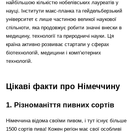
найбільшою кількістю нобелівських лауреатів у
науці. Інститути макс-планка та гейдельберзький
університет є лише частиною великої наукової
спільноти, яка продовжує робити значні внески в
медицину, технології та природничі науки. Ця
країна активно розвиває стартапи у сферах
біотехнологій, медицини і комп’ютерних
технологій.
Цікаві факти про Німеччину
1. Різноманіття пивних сортів
Німеччина відома своїми пивом, і тут існує більше
1500 сортів пива! Кожен регіон має свої особливі