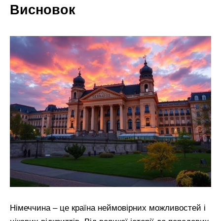
Висновок
Німеччина – це країна неймовірних можливостей і