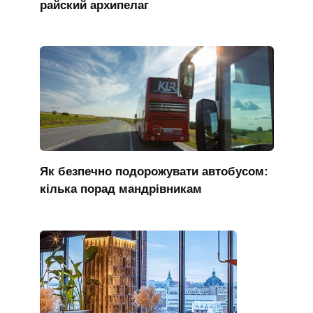
райский архипелаг
Як безпечно подорожувати автобусом:
кілька порад мандрівникам