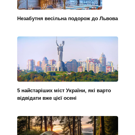
Незабутня весільна подорож до Львова
5 найстаріших міст України, які варто
відвідати вже цієї осені