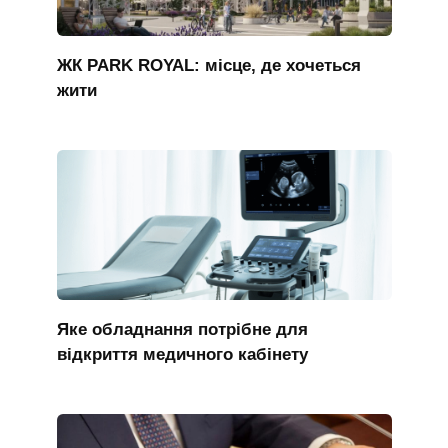
ЖК PARK ROYAL: місце, де хочеться
жити
Яке обладнання потрібне для
відкриття медичного кабінету