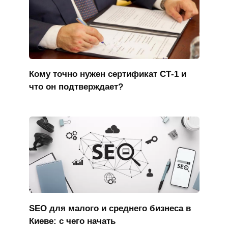
Кому точно нужен сертификат СТ-1 и
что он подтверждает?
SEO для малого и среднего бизнеса в
Киеве: с чего начать