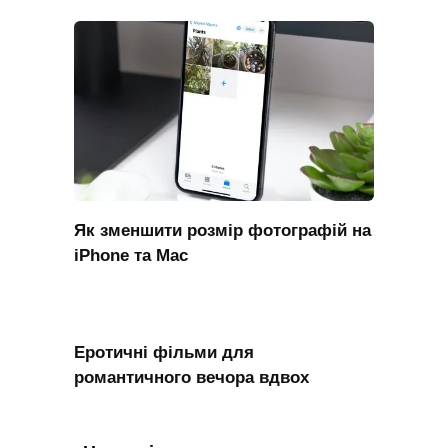
Як зменшити розмір фотографій на
iPhone та Mac
Еротичні фільми для
романтичного вечора вдвох