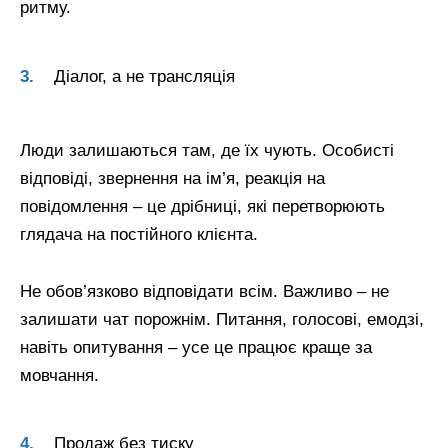
ритму.
Діалог, а не трансляція
Люди залишаються там, де їх чують. Особисті
відповіді, звернення на ім’я, реакція на
повідомлення – це дрібниці, які перетворюють
глядача на постійного клієнта.
Не обов’язково відповідати всім. Важливо – не
залишати чат порожнім. Питання, голосові, емодзі,
навіть опитування – усе це працює краще за
мовчання.
Продаж без тиску