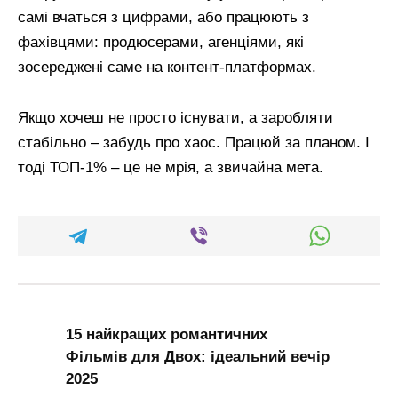
самі вчаться з цифрами, або працюють з
фахівцями: продюсерами, агенціями, які
зосереджені саме на контент-платформах.
Якщо хочеш не просто існувати, а заробляти
стабільно – забудь про хаос. Працюй за планом. І
тоді ТОП-1% – це не мрія, а звичайна мета.
15 найкращих романтичних
Фільмів для Двох: ідеальний вечір
2025