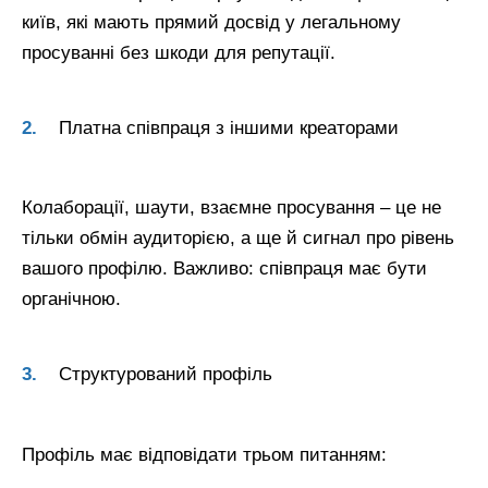
київ, які мають прямий досвід у легальному
просуванні без шкоди для репутації.
Платна співпраця з іншими креаторами
Колаборації, шаути, взаємне просування – це не
тільки обмін аудиторією, а ще й сигнал про рівень
вашого профілю. Важливо: співпраця має бути
органічною.
Структурований профіль
Профіль має відповідати трьом питанням: