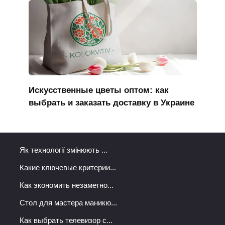
Искусственные цветы оптом: как
выбрать и заказать доставку в Украине
Як технології змінюють ...
Какие ключевые критерии...
Как экономить незаметно...
Стол для мастера маникю...
Как выбрать телевизор с...