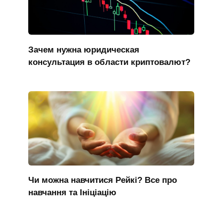
Зачем нужна юридическая
консультация в области криптовалют?
Чи можна навчитися Рейкі? Все про
навчання та Ініціацію