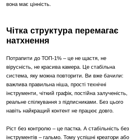
вона має цінність.
Чітка структура перемагає
натхнення
Потрапити до ТОП-1% – це не щастя, не
вірусність, не красива камера. Це стабільна
система, яку можна повторити. Ви вже бачили:
важлива правильна ніша, прості технічні
інструменти, чіткий графік, постійна залученість,
реальне спілкування з підписниками. Без цього
навіть найкращий контент не працює довго.
Ріст без контролю – це пастка. А стабільність без
інструментів – гальмо. Тому успішні креатори або