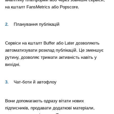
на кшталт FansMetrics або Popscore.
Планування публікацій
Сервіси на кшталт Buffer або Later дозволяють
автоматизувати розклад публікацій. Це зменшує
рутину, дозволяє тримати активність навіть у
вихідні.
Чат-боти й автофлоу
Вони допомагають одразу вітати нових
підписників, продавати додаткові матеріали,