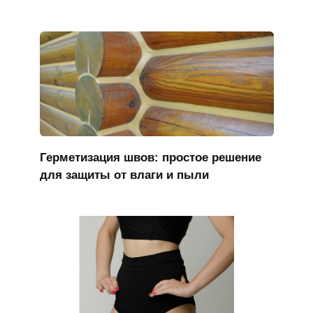
Герметизация швов: простое решение
для защиты от влаги и пыли