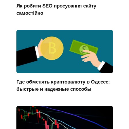
Як робити SEO просування сайту
самостійно
Где обменять криптовалюту в Одессе:
быстрые и надежные способы