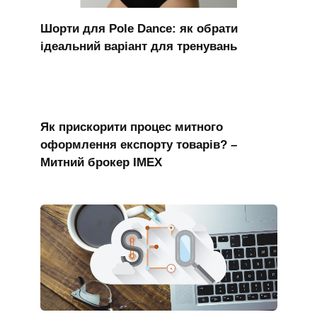
Шорти для Pole Dance: як обрати
ідеальний варіант для тренувань
Як прискорити процес митного
оформлення експорту товарів? –
Митний брокер IMEX