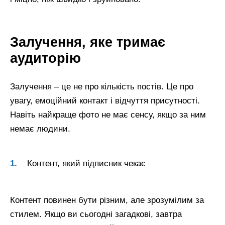
Залучення, яке тримає
аудиторію
Залучення – це не про кількість постів. Це про
увагу, емоційний контакт і відчуття присутності.
Навіть найкраще фото не має сенсу, якщо за ним
немає людини.
Контент, який підписник чекає
Контент повинен бути різним, але зрозумілим за
стилем. Якщо ви сьогодні загадкові, завтра