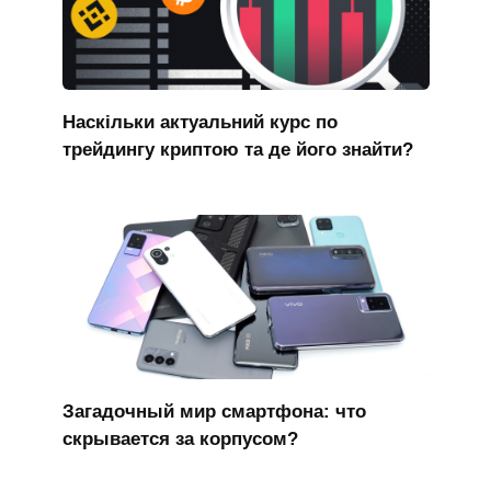
Наскільки актуальний курс по
трейдингу криптою та де його знайти?
Загадочный мир смартфона: что
скрывается за корпусом?