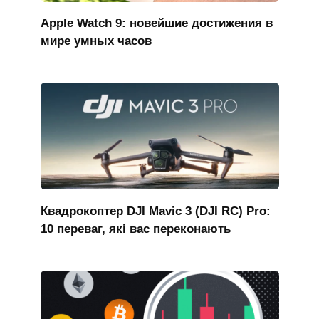
Apple Watch 9: новейшие достижения в
мире умных часов
Квадрокоптер DJI Mavic 3 (DJI RC) Pro:
10 переваг, які вас переконають