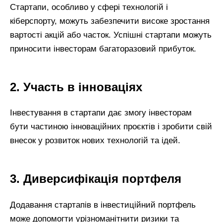
Стартапи, особливо у сфері технологій і
кіберспорту, можуть забезпечити високе зростання
вартості акцій або часток. Успішні стартапи можуть
приносити інвесторам багаторазовий прибуток.
2. Участь в інноваціях
Інвестування в стартапи дає змогу інвесторам
бути частиною інноваційних проєктів і зробити свій
внесок у розвиток нових технологій та ідей.
3. Диверсифікація портфеля
Додавання стартапів в інвестиційний портфель
може допомогти урізноманітнити ризики та