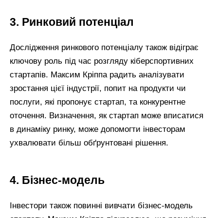
3. Ринковий потенціал
Дослідження ринкового потенціалу також відіграє
ключову роль під час розгляду кіберспортивних
стартапів. Максим Кріппа радить аналізувати
зростання цієї індустрії, попит на продукти чи
послуги, які пропонує стартап, та конкурентне
оточення. Визначення, як стартап може вписатися
в динаміку ринку, може допомогти інвесторам
ухвалювати більш обґрунтовані рішення.
4. Бізнес-модель
Інвестори також повинні вивчати бізнес-модель