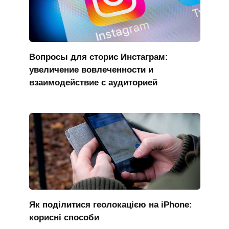
Вопросы для сторис Инстаграм:
увеличение вовлеченности и
взаимодействие с аудиторией
Як поділитися геолокацією на iPhone:
корисні способи