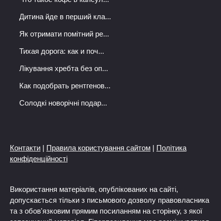
Дитина йде в перший кла...
Як отримати помітний ре...
Тихая дорога: как и поч...
Лікування хребта без оп...
Как подобрать рентгенов...
Солодкі новорічні подар...
Контакти
|
Правила користування сайтом
|
Політика
конфіденційності
Використання матеріалів, опублікованих на сайті,
допускається тільки з письмового дозволу правовласника
та з обов'язковим прямим посиланням на сторінку, з якої