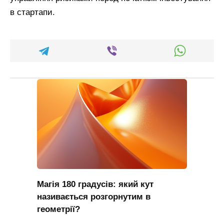
в стартапи.
Магія 180 градусів: який кут
називається розгорнутим в
геометрії?