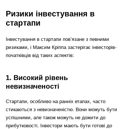
Ризики інвестування в
стартапи
Інвестування в стартапи пов’язане з певними
ризиками, і Максим Кріппа застерігає інвесторів-
початківців від таких аспектів:
1. Високий рівень
невизначеності
Стартапи, особливо на ранніх етапах, часто
стикаються з невизначеністю. Вони можуть бути
успішними, але також можуть не дожити до
прибутковості. Інвестори мають бути готові до