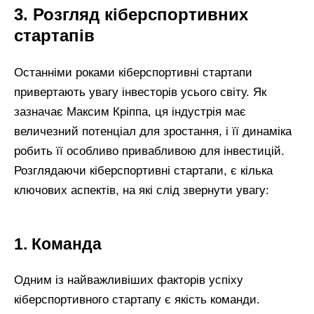
3. Розгляд кіберспортивних
стартапів
Останніми роками кіберспортивні стартапи
привертають увагу інвесторів усього світу. Як
зазначає Максим Кріппа, ця індустрія має
величезний потенціал для зростання, і її динаміка
робить її особливо привабливою для інвестицій.
Розглядаючи кіберспортивні стартапи, є кілька
ключових аспектів, на які слід звернути увагу:
1. Команда
Одним із найважливіших факторів успіху
кіберспортивного стартапу є якість команди.