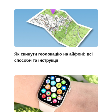
Як скинути геолокацію на айфоні: всі
способи та інструкції