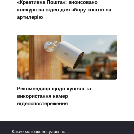
«Креативна Пошта»: анонсовано
конкурс на відео для збору коштів на
артилерію
Рекомендації щодо купівлі та
використання камер
відеоспостереження
Какие мотоаксессуары по...