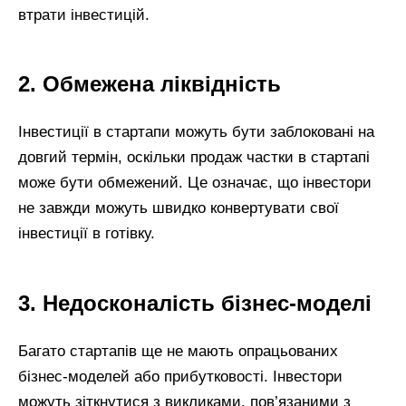
втрати інвестицій.
2. Обмежена ліквідність
Інвестиції в стартапи можуть бути заблоковані на
довгий термін, оскільки продаж частки в стартапі
може бути обмежений. Це означає, що інвестори
не завжди можуть швидко конвертувати свої
інвестиції в готівку.
3. Недосконалість бізнес-моделі
Багато стартапів ще не мають опрацьованих
бізнес-моделей або прибутковості. Інвестори
можуть зіткнутися з викликами, пов’язаними з