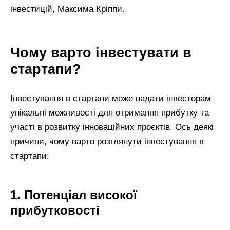
інвестицій, Максима Кріппи.
Чому варто інвестувати в
стартапи?
Інвестування в стартапи може надати інвесторам
унікальні можливості для отримання прибутку та
участі в розвитку інноваційних проєктів. Ось деякі
причини, чому варто розглянути інвестування в
стартапи:
1. Потенціал високої
прибутковості