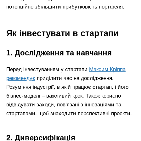
потенційно збільшити прибутковість портфеля.
Як інвестувати в стартапи
1. Дослідження та навчання
Перед інвестуванням у стартапи
Максим Кріппа
рекомендує
приділити час на дослідження.
Розуміння індустрії, в якій працює стартап, і його
бізнес-моделі – важливий крок. Також корисно
відвідувати заходи, пов’язані з інноваціями та
стартапами, щоб знаходити перспективні проєкти.
2. Диверсифікація