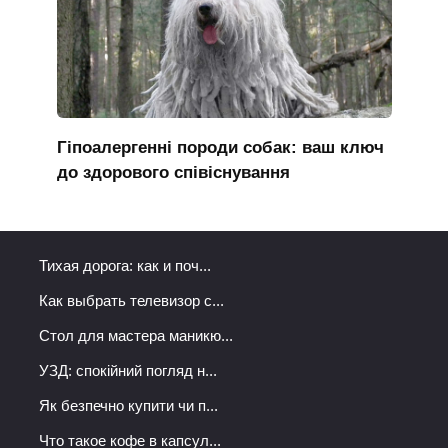
Гіпоалергенні породи собак: ваш ключ
до здорового співіснування
Тихая дорога: как и поч...
Как выбрать телевизор с...
Стол для мастера маникю...
УЗД: спокійний погляд н...
Як безпечно купити чи п...
Что такое кофе в капсул...