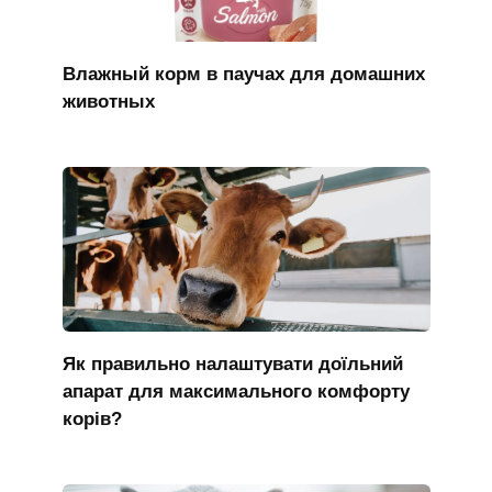
Влажный корм в паучах для домашних
животных
Як правильно налаштувати доїльний
апарат для максимального комфорту
корів?