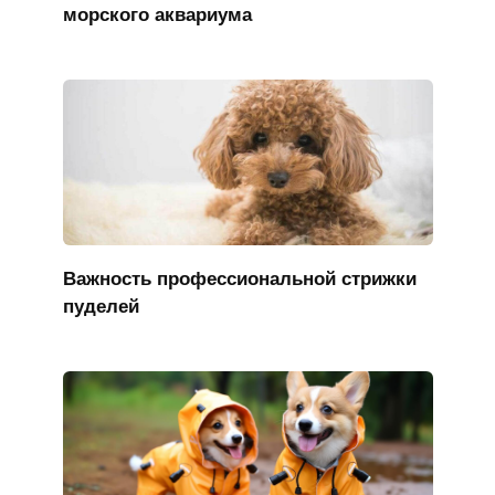
морского аквариума
Важность профессиональной стрижки
пуделей