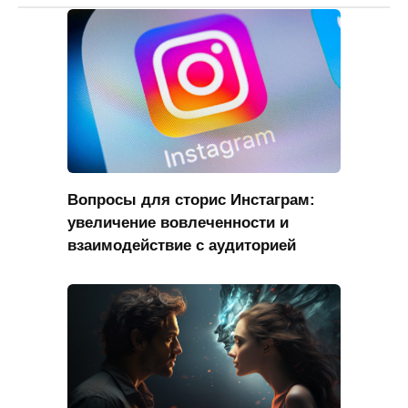
Вопросы для сторис Инстаграм:
увеличение вовлеченности и
взаимодействие с аудиторией