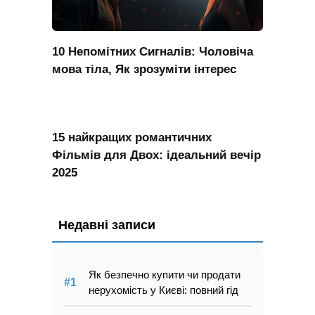
10 Непомітних Сигналів: Чоловіча
мова тіла, Як зрозуміти інтерес
15 найкращих романтичних
Фільмів для Двох: ідеальний вечір
2025
Недавні записи
Як безпечно купити чи продати
нерухомість у Києві: повний гід