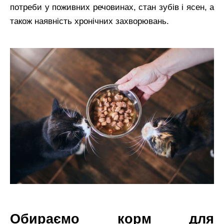
потреби у поживних речовинах, стан зубів і ясен, а
також наявність хронічних захворювань.
Обираємо корм для