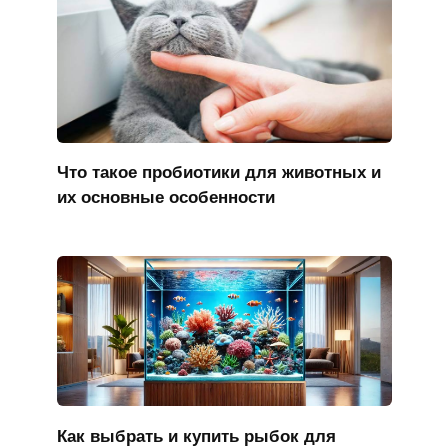
Что такое пробиотики для животных и
их основные особенности
Как выбрать и купить рыбок для