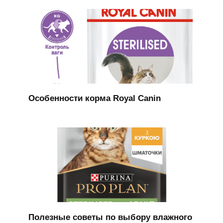
Особенности корма Royal Canin
Полезные советы по выбору влажного