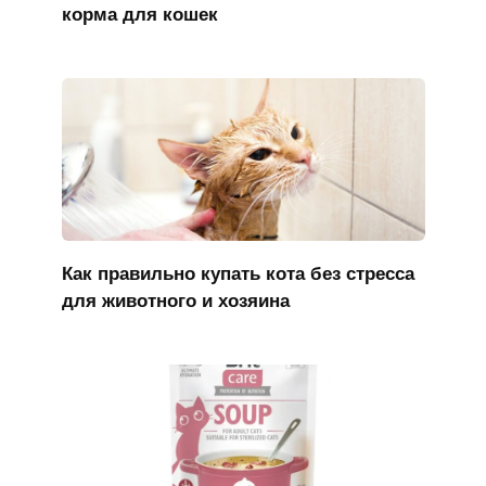
корма для кошек
Как правильно купать кота без стресса
для животного и хозяина