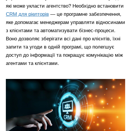
які може укласти агентство? Необхідно встановити
CRM для ріелторів
— це програмне забезпечення,
яке допомагає менеджерам управляти відносинами
з клієнтами та автоматизувати бізнес-процеси.
Воно дозволяє зберігати всі дані про клієнтів, їхні
запити та угоди в одній програмі, що полегшує
доступ до інформації та покращує комунікацію між
агентами та клієнтами.