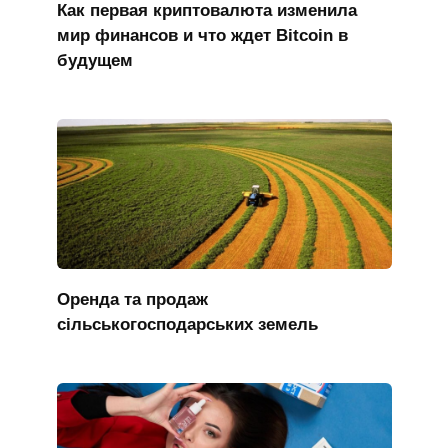
Как первая криптовалюта изменила
мир финансов и что ждет Bitcoin в
будущем
Оренда та продаж
сільськогосподарських земель