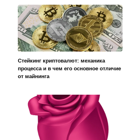
Стейкинг криптовалют: механика
процесса и в чем его основное отличие
от майнинга