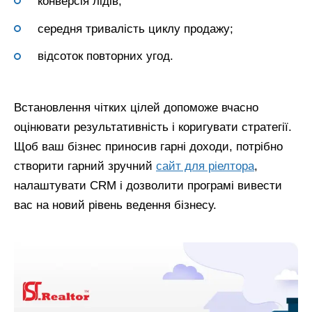
конверсія лідів;
середня тривалість циклу продажу;
відсоток повторних угод.
Встановлення чітких цілей допоможе вчасно
оцінювати результативність і коригувати стратегії.
Щоб ваш бізнес приносив гарні доходи, потрібно
створити гарний зручний
сайт для ріелтора
,
налаштувати CRM і дозволити програмі вивести
вас на новий рівень ведення бізнесу.