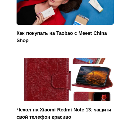
Как покупать на Taobao с Meest China
Shop
Чехол на Xiaomi Redmi Note 13: защити
свой телефон красиво