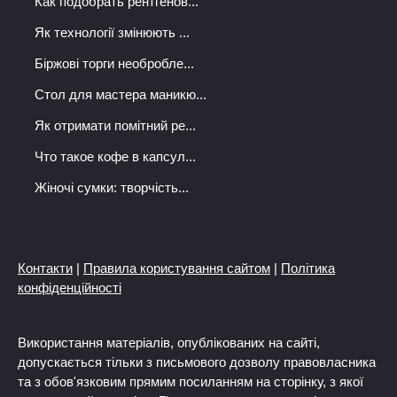
Как подобрать рентгенов...
Як технології змінюють ...
Біржові торги необробле...
Стол для мастера маникю...
Як отримати помітний ре...
Что такое кофе в капсул...
Жіночі сумки: творчість...
Контакти
|
Правила користування сайтом
|
Політика
конфіденційності
Використання матеріалів, опублікованих на сайті,
допускається тільки з письмового дозволу правовласника
та з обов'язковим прямим посиланням на сторінку, з якої