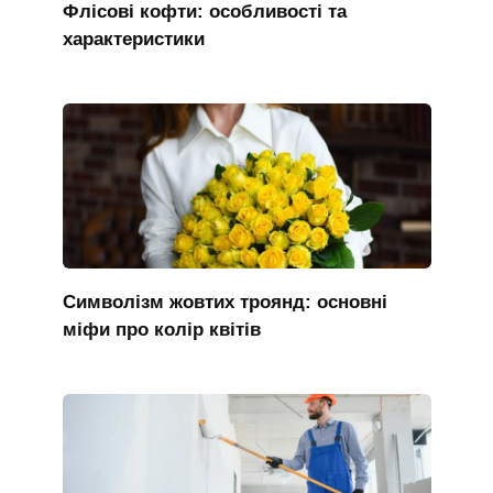
Флісові кофти: особливості та
характеристики
Символізм жовтих троянд: основні
міфи про колір квітів