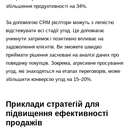
збільшення продуктивності на 34%.
За допомогою CRM рієлтори можуть з легкістю
відстежувати всі стадії угод. Це допомагає
уникнути затримок і позитивно впливає на
задоволення клієнтів. Ви зможете швидко
приймати рішення засновані на аналізі даних про
поведінку покупців. Зокрема, агресивне просування
угод, які знаходяться на етапах переговорів, може
збільшити конверсію угод на 15–20%.
Приклади стратегій для
підвищення ефективності
продажів