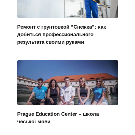
Ремонт с грунтовкой “Снежка”: как
добиться профессионального
результата своими руками
Prague Education Center – школа
чеської мови