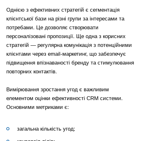
Однією з ефективних стратегій є сегментація
клієнтської бази на різні групи за інтересами та
потребами. Це дозволяє створювати
персоналізовані пропозиції. Ще одна з корисних
стратегій — регулярна комунікація з потенційними
клієнтами через email-маркетинг, що забезпечує
підвищення впізнаваності бренду та стимулювання
повторних контактів.
Вимірювання зростання угод є важливим
елементом оцінки ефективності CRM системи.
Основними метриками є:
загальна кількість угод;