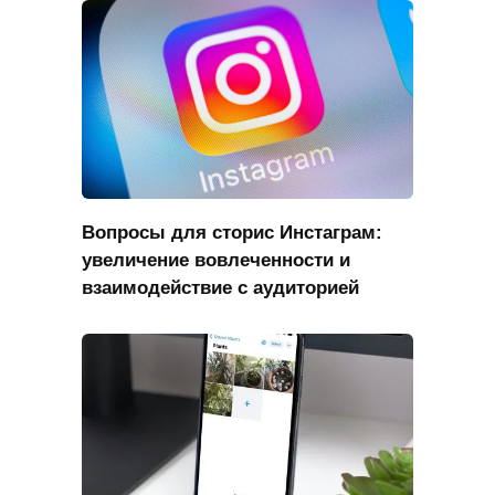
Вопросы для сторис Инстаграм:
увеличение вовлеченности и
взаимодействие с аудиторией