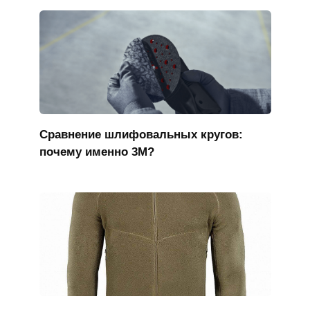
Сравнение шлифовальных кругов:
почему именно 3M?