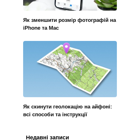
Як зменшити розмір фотографій на
iPhone та Mac
Як скинути геолокацію на айфоні:
всі способи та інструкції
Недавні записи