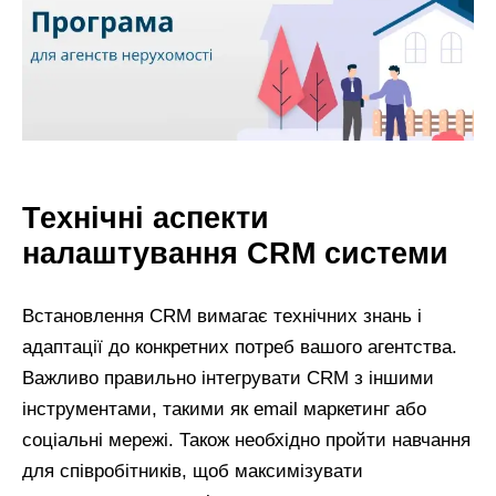
Технічні аспекти
налаштування CRM системи
Встановлення CRM вимагає технічних знань і
адаптації до конкретних потреб вашого агентства.
Важливо правильно інтегрувати CRM з іншими
інструментами, такими як email маркетинг або
соціальні мережі. Також необхідно пройти навчання
для співробітників, щоб максимізувати