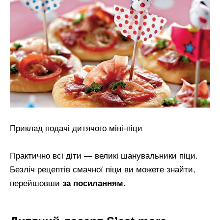
Приклад подачі дитячого міні-піци
Практично всі діти — великі шанувальники піци.
Безліч рецептів смачної піци ви можете знайти,
перейшовши
за посиланням
.