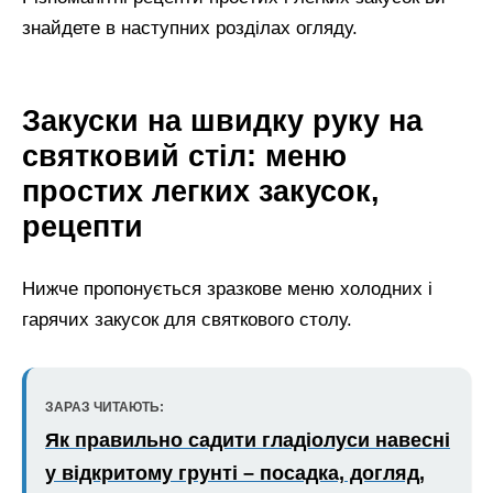
знайдете в наступних розділах огляду.
Закуски на швидку руку на
святковий стіл: меню
простих легких закусок,
рецепти
Нижче пропонується зразкове меню холодних і
гарячих закусок для святкового столу.
ЗАРАЗ ЧИТАЮТЬ:
Як правильно садити гладіолуси навесні
у відкритому грунті – посадка, догляд,