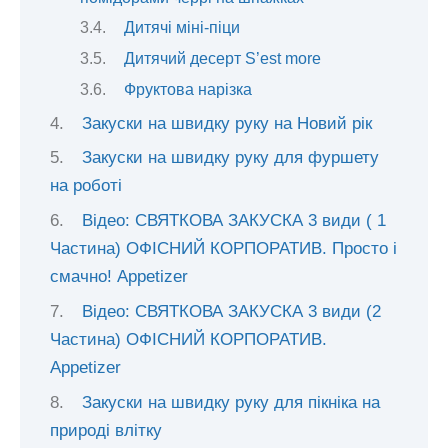
Дитячі міні-піци
Дитячий десерт S’est more
Фруктова нарізка
Закуски на швидку руку на Новий рік
Закуски на швидку руку для фуршету
на роботі
Відео: СВЯТКОВА ЗАКУСКА 3 види ( 1
Частина) ОФІСНИЙ КОРПОРАТИВ. Просто і
смачно! Appetizer
Відео: СВЯТКОВА ЗАКУСКА 3 види (2
Частина) ОФІСНИЙ КОРПОРАТИВ.
Appetizer
Закуски на швидку руку для пікніка на
природі влітку