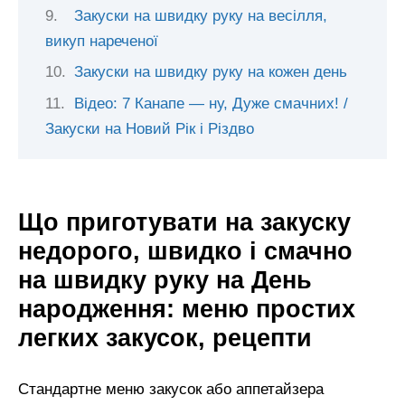
Закуски на швидку руку на весілля,
викуп нареченої
Закуски на швидку руку на кожен день
Відео: 7 Канапе — ну, Дуже смачних! /
Закуски на Новий Рік і Різдво
Що приготувати на закуску
недорого, швидко і смачно
на швидку руку на День
народження: меню простих
легких закусок, рецепти
Стандартне меню закусок або аппетайзера