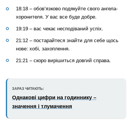
18:18 – обов’язково подякуйте свого ангела-
хоронителя. У вас все буде добре.
19:19 – вас чекає несподіваний успіх.
21:12 – постарайтеся знайти для себе щось
нове: хобі, захоплення.
21:21 – скоро вирішиться довгий справа.
ЗАРАЗ ЧИТАЮТЬ:
Однакові цифри на годиннику –
значення і тлумачення