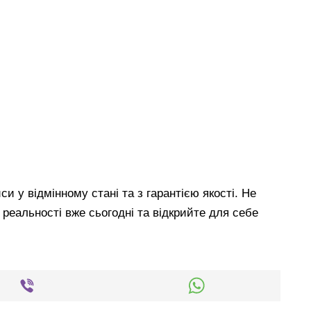
и у відмінному стані та з гарантією якості. Не
 реальності вже сьогодні та відкрийте для себе