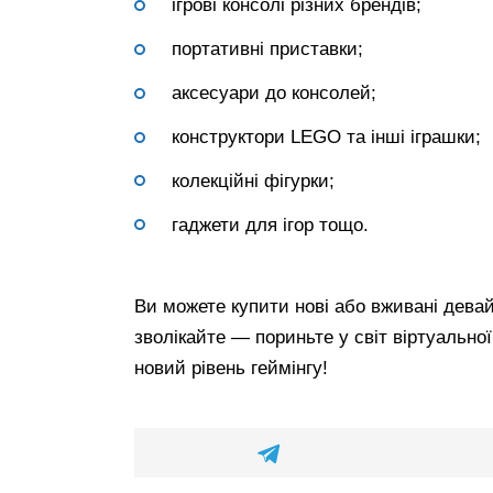
ігрові консолі різних брендів;
портативні приставки;
аксесуари до консолей;
конструктори LEGO та інші іграшки;
колекційні фігурки;
гаджети для ігор тощо.
Ви можете купити нові або вживані девайс
зволікайте — пориньте у світ віртуальної
новий рівень геймінгу!